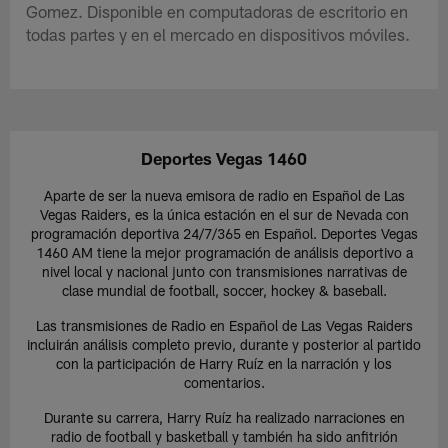
Gomez. Disponible en computadoras de escritorio en
todas partes y en el mercado en dispositivos móviles.
Deportes Vegas 1460
Aparte de ser la nueva emisora de radio en Español de Las
Vegas Raiders, es la única estación en el sur de Nevada con
programación deportiva 24/7/365 en Español. Deportes Vegas
1460 AM tiene la mejor programación de análisis deportivo a
nivel local y nacional junto con transmisiones narrativas de
clase mundial de football, soccer, hockey & baseball.
Las transmisiones de Radio en Español de Las Vegas Raiders
incluirán análisis completo previo, durante y posterior al partido
con la participación de Harry Ruíz en la narración y los
comentarios.
Durante su carrera, Harry Ruíz ha realizado narraciones en
radio de football y basketball y también ha sido anfitrión