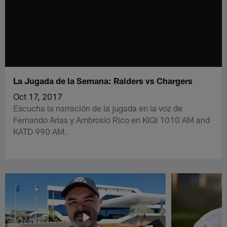
La Jugada de la Semana: Raiders vs Chargers
Oct 17, 2017
Escucha la narración de la jugada en la voz de
Fernando Arias y Ambrosio Rico en KIQI 1010 AM and
KATD 990 AM.