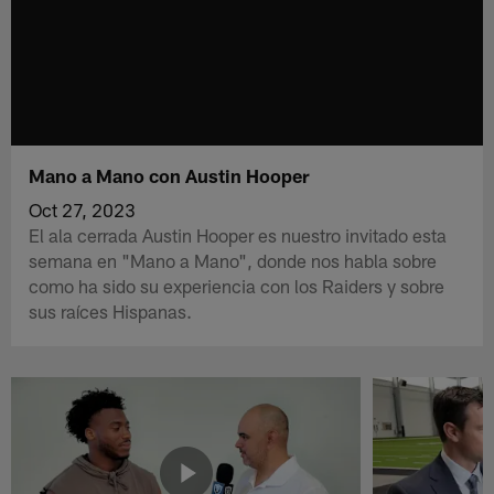
Mano a Mano con Austin Hooper
Oct 27, 2023
El ala cerrada Austin Hooper es nuestro invitado esta
semana en "Mano a Mano", donde nos habla sobre
como ha sido su experiencia con los Raiders y sobre
sus raíces Hispanas.