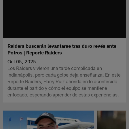
Raiders buscarán levantarse tras duro revés ante
Potros | Reporte Raiders
Oct 05, 2025
Los Raiders vivieron una tarde complicada en
Indianápolis, pero cada golpe deja enseñanza. En este
Reporte Raiders, Harry Ruiz ahonda en lo acontecido
durante el partido y cómo el equipo se mantiene
enfocado, esperando aprender de estas experiencias.