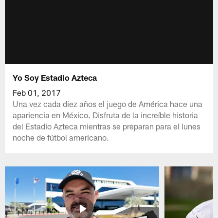
Yo Soy Estadio Azteca
Feb 01, 2017
Una vez cada diez años el juego de América hace una
apariencia en México. Disfruta de la increíble historia
del Estadio Azteca mientras se preparan para el lunes
noche de fútbol americano.