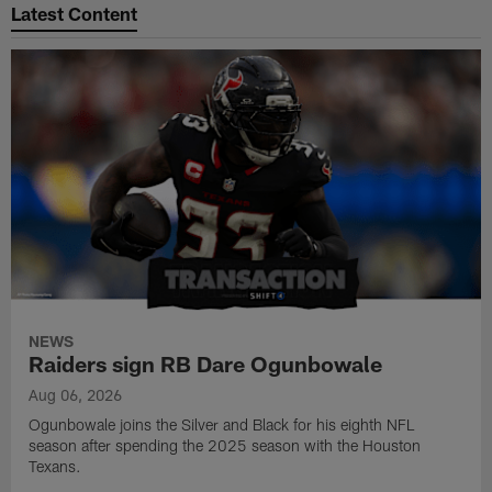
Latest Content
NEWS
Raiders sign RB Dare Ogunbowale
Aug 06, 2026
Ogunbowale joins the Silver and Black for his eighth NFL
season after spending the 2025 season with the Houston
Texans.