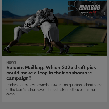
NEWS
Raiders Mailbag: Which 2025 draft pick
could make a leap in their sophomore
campaign?
Raiders.com's Levi Edwards answers fan questions about some
of the team's rising players through six practices of training
camp.