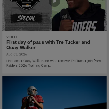
VIDEO
First day of pads with Tre Tucker and
Quay Walker
Aug 03, 2026
Linebacker Quay Walker and wide receiver Tre Tucker join from
Raiders 2026 Training Camp.