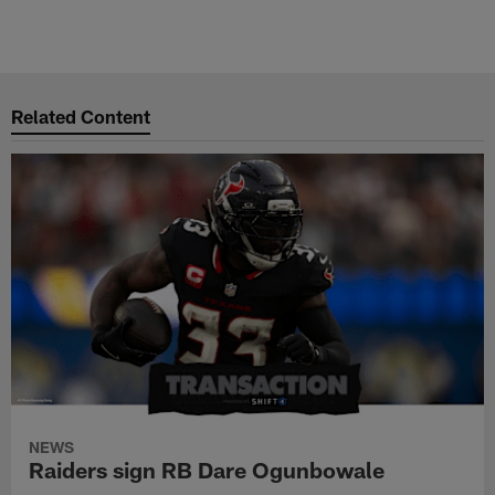
Related Content
NEWS
Raiders sign RB Dare Ogunbowale