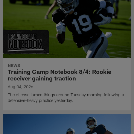
NEWS
Training Camp Notebook 8/4: Rookie
receiver gaining traction
Aug 04, 2026
The offense turned things around Tuesday morning following a
defensive-heavy practice yesterday.