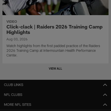
VIDEO
Click-clack | Raiders 2026 Training Camp
Highlights
Aug 03, 2026
Watch highlights from the first padded practice of the Raiders
2026 Training Camp at Intermountain Health Performance
Center.
VIEW ALL
CLUB LINKS
NFL CLUBS
MORE NFL SITES