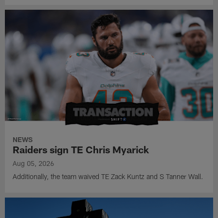
NEWS
Raiders sign TE Chris Myarick
Aug 05, 2026
Additionally, the team waived TE Zack Kuntz and S Tanner Wall.