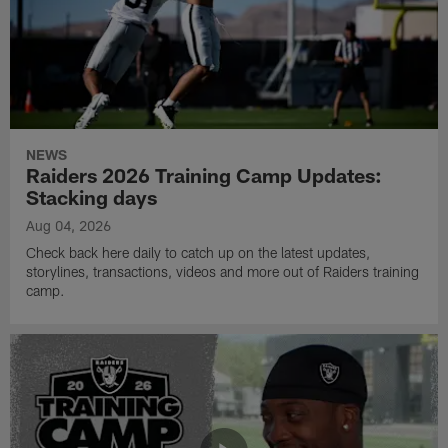
NEWS
Raiders 2026 Training Camp Updates:
Stacking days
Aug 04, 2026
Check back here daily to catch up on the latest updates,
storylines, transactions, videos and more out of Raiders training
camp.