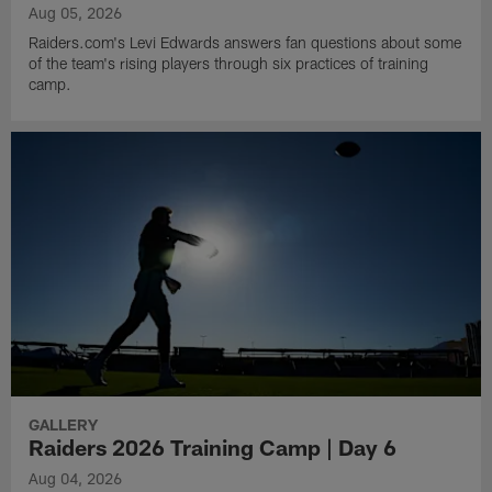
Aug 05, 2026
Raiders.com's Levi Edwards answers fan questions about some
of the team's rising players through six practices of training
camp.
GALLERY
Raiders 2026 Training Camp | Day 6
Aug 04, 2026