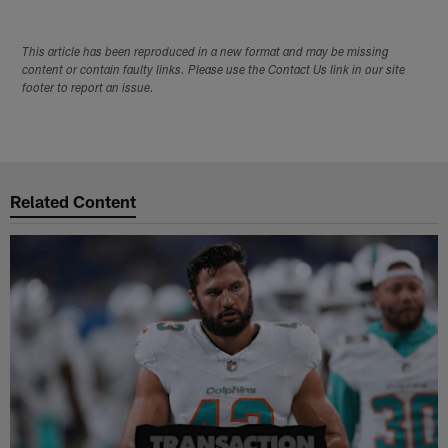
This article has been reproduced in a new format and may be missing
content or contain faulty links. Please use the Contact Us link in our site
footer to report an issue.
Related Content