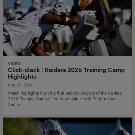
VIDEO
Click-clack | Raiders 2026 Training Camp
Highlights
Aug 03, 2026
Watch highlights from the first padded practice of the Raiders
2026 Training Camp at Intermountain Health Performance
Center.