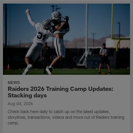
NEWS
Raiders 2026 Training Camp Updates:
Stacking days
Aug 04, 2026
Check back here daily to catch up on the latest updates,
storylines, transactions, videos and more out of Raiders training
camp.