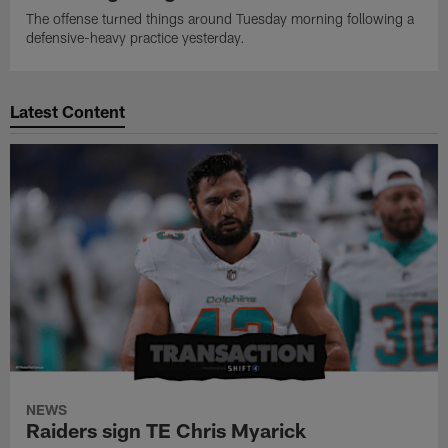
The offense turned things around Tuesday morning following a
defensive-heavy practice yesterday.
Latest Content
NEWS
Raiders sign TE Chris Myarick