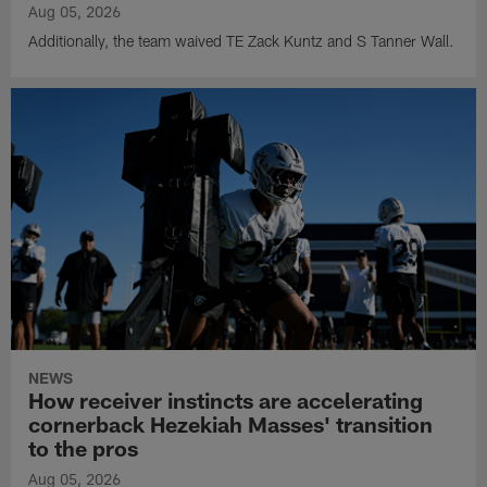
Aug 05, 2026
Additionally, the team waived TE Zack Kuntz and S Tanner Wall.
NEWS
How receiver instincts are accelerating
cornerback Hezekiah Masses' transition
to the pros
Aug 05, 2026