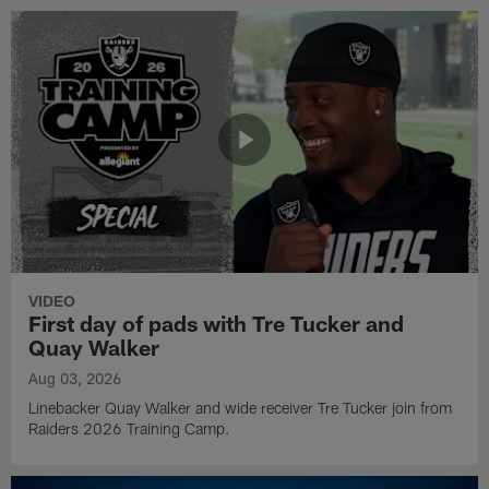
VIDEO
First day of pads with Tre Tucker and
Quay Walker
Aug 03, 2026
Linebacker Quay Walker and wide receiver Tre Tucker join from
Raiders 2026 Training Camp.