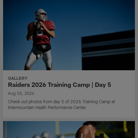
GALLERY
Raiders 2026 Training Camp | Day 5
Aug 03, 2026
Check out photos from day 5 of 2026 Training Camp at
Intermountain Heath Performance Center.