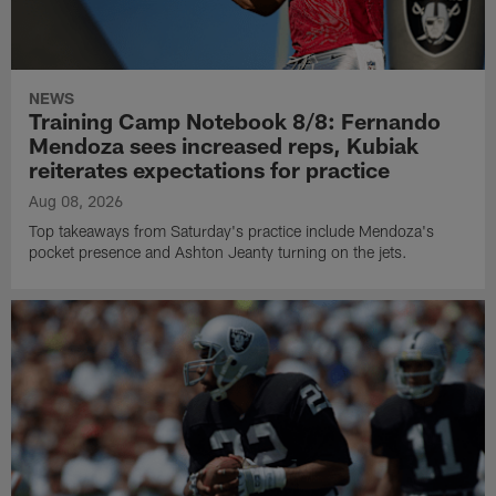
NEWS
Training Camp Notebook 8/8: Fernando
Mendoza sees increased reps, Kubiak
reiterates expectations for practice
Aug 08, 2026
Top takeaways from Saturday's practice include Mendoza's
pocket presence and Ashton Jeanty turning on the jets.