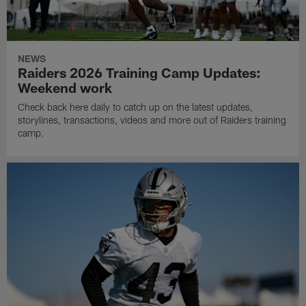
NEWS
Raiders 2026 Training Camp Updates:
Weekend work
Check back here daily to catch up on the latest updates,
storylines, transactions, videos and more out of Raiders training
camp.