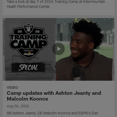
Take a look at day 7 of 2026 Training Camp at Intermountain
Heath Performance Center.
VIDEO
Camp updates with Ashton Jeanty and
Malcolm Koonce
Aug 06, 2026
RB Ashton Jeanty, DE Malcolm Koonce and ESPN's Dan