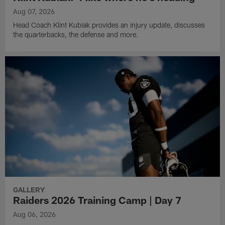
Aug 07, 2026
Head Coach Klint Kubiak provides an injury update, discusses
the quarterbacks, the defense and more.
GALLERY
Raiders 2026 Training Camp | Day 7
Aug 06, 2026