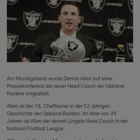
Am Montagabend wurde Dennis Allen auf einer
Pressekonferenz als neuer Head Coach der Oakland
Raiders vorgestellt.
Allen ist der 18. Cheftrainer in der 52-jährigen
Geschichte der Oakland Raiders. Im Alter von 39
Jahren ist Allen der derzeit jüngste Head Coach in der
National Football League.