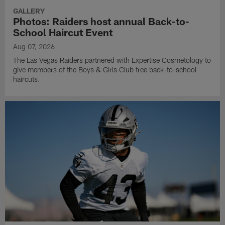
GALLERY
Photos: Raiders host annual Back-to-
School Haircut Event
Aug 07, 2026
The Las Vegas Raiders partnered with Expertise Cosmetology to
give members of the Boys & Girls Club free back-to-school
haircuts.