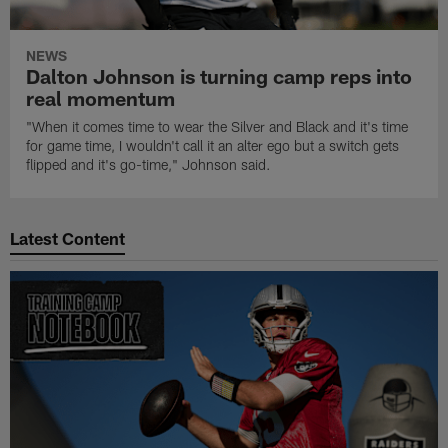
NEWS
Dalton Johnson is turning camp reps into
real momentum
"When it comes time to wear the Silver and Black and it's time
for game time, I wouldn't call it an alter ego but a switch gets
flipped and it's go-time," Johnson said.
Latest Content