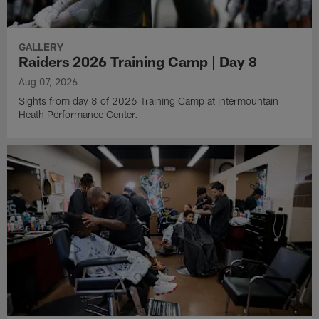
GALLERY
Raiders 2026 Training Camp | Day 8
Aug 07, 2026
Sights from day 8 of 2026 Training Camp at Intermountain
Heath Performance Center.