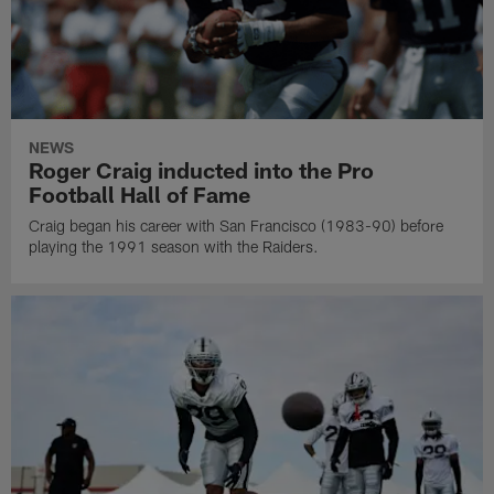
NEWS
Roger Craig inducted into the Pro
Football Hall of Fame
Craig began his career with San Francisco (1983-90) before
playing the 1991 season with the Raiders.