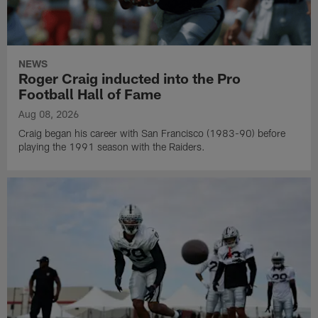
NEWS
Roger Craig inducted into the Pro
Football Hall of Fame
Aug 08, 2026
Craig began his career with San Francisco (1983-90) before
playing the 1991 season with the Raiders.