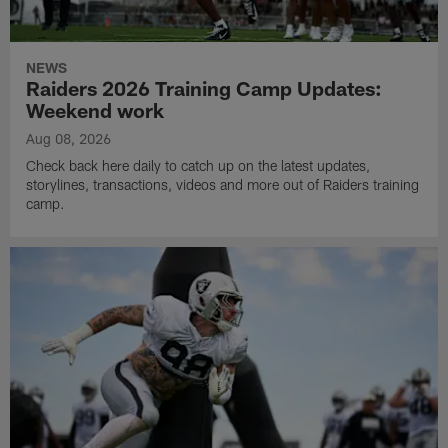
NEWS
Raiders 2026 Training Camp Updates:
Weekend work
Aug 08, 2026
Check back here daily to catch up on the latest updates,
storylines, transactions, videos and more out of Raiders training
camp.