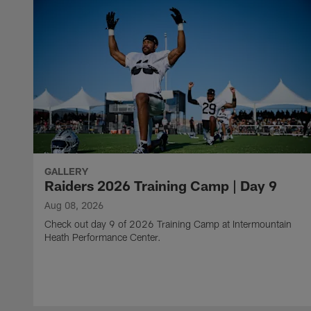
GALLERY
Raiders 2026 Training Camp | Day 9
Aug 08, 2026
Check out day 9 of 2026 Training Camp at Intermountain
Heath Performance Center.