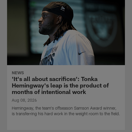
NEWS
'It's all about sacrifices': Tonka
Hemingway's leap is the product of
months of intentional work
Aug 08, 2026
Hemingway, the team's offseason Samson Award winner,
is transferring his hard work in the weight room to the field.