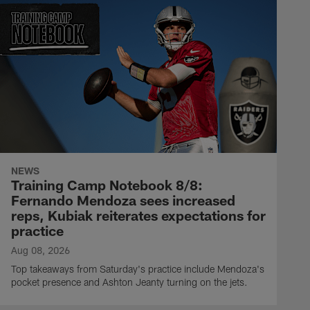
NEWS
Training Camp Notebook 8/8:
Fernando Mendoza sees increased
reps, Kubiak reiterates expectations for
practice
Aug 08, 2026
Top takeaways from Saturday's practice include Mendoza's
pocket presence and Ashton Jeanty turning on the jets.