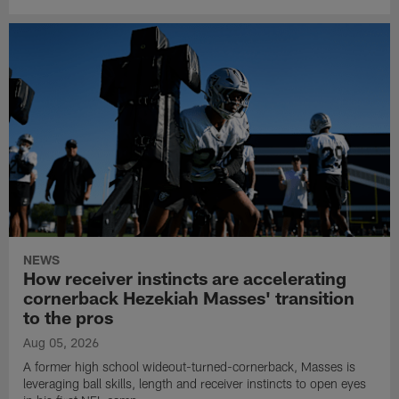
NEWS
How receiver instincts are accelerating
cornerback Hezekiah Masses' transition
to the pros
Aug 05, 2026
A former high school wideout-turned-cornerback, Masses is
leveraging ball skills, length and receiver instincts to open eyes