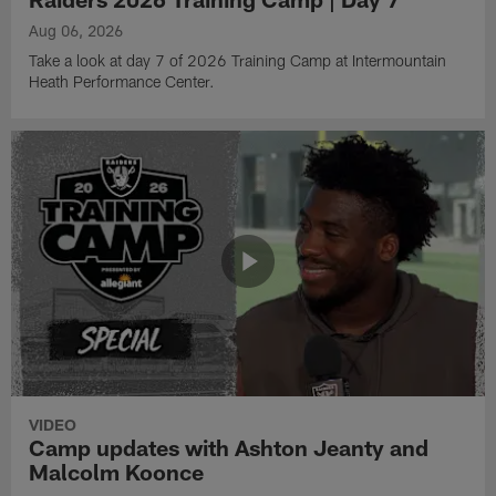
Aug 06, 2026
Take a look at day 7 of 2026 Training Camp at Intermountain
Heath Performance Center.
VIDEO
Camp updates with Ashton Jeanty and
Malcolm Koonce