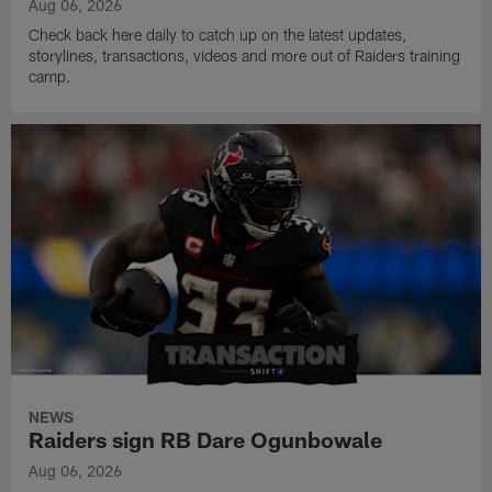
Aug 06, 2026
Check back here daily to catch up on the latest updates,
storylines, transactions, videos and more out of Raiders training
camp.
NEWS
Raiders sign RB Dare Ogunbowale
Aug 06, 2026