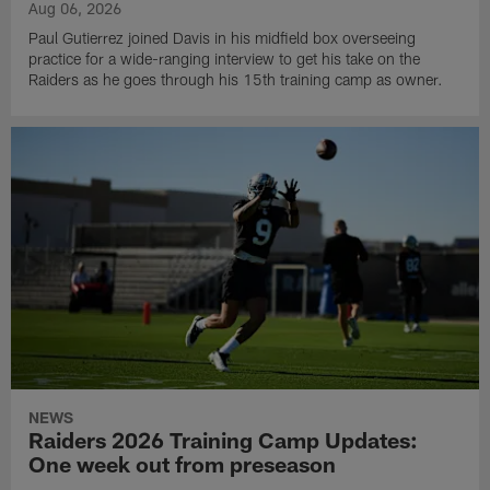
Aug 06, 2026
Paul Gutierrez joined Davis in his midfield box overseeing
practice for a wide-ranging interview to get his take on the
Raiders as he goes through his 15th training camp as owner.
NEWS
Raiders 2026 Training Camp Updates:
One week out from preseason