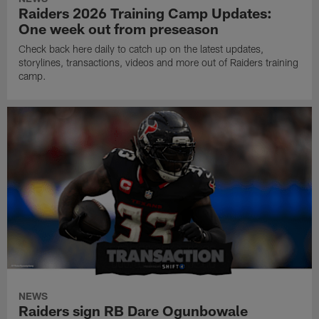
Raiders 2026 Training Camp Updates:
One week out from preseason
Check back here daily to catch up on the latest updates,
storylines, transactions, videos and more out of Raiders training
camp.
NEWS
Raiders sign RB Dare Ogunbowale