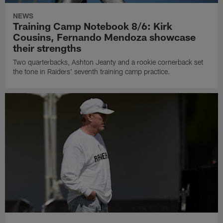
NEWS
Training Camp Notebook 8/6: Kirk
Cousins, Fernando Mendoza showcase
their strengths
Two quarterbacks, Ashton Jeanty and a rookie cornerback set
the tone in Raiders' seventh training camp practice.