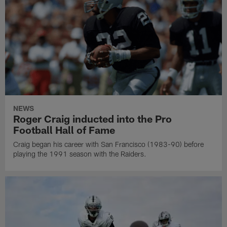
NEWS
Roger Craig inducted into the Pro
Football Hall of Fame
Craig began his career with San Francisco (1983-90) before
playing the 1991 season with the Raiders.