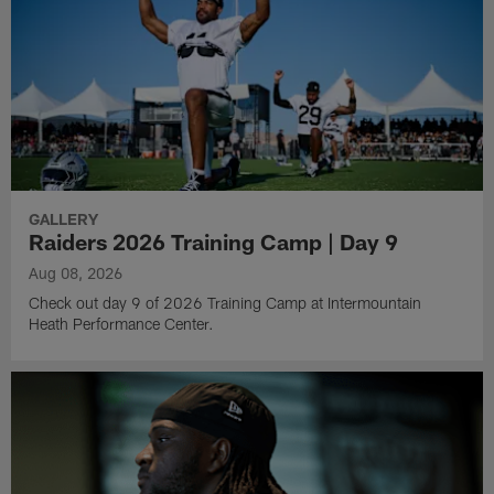
GALLERY
Raiders 2026 Training Camp | Day 9
Aug 08, 2026
Check out day 9 of 2026 Training Camp at Intermountain
Heath Performance Center.