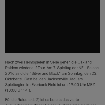
Nach zwei Heimspielen in Serie gehen die Oakland
Raiders wieder auf Tour. Am 7. Spieltag der NFL-Saison
2016 sind die "Silver and Black" am Sonntag, den 23.
Oktober zu Gast bei den Jacksonville Jaguars.
Spielbeginn im Everbank Field ist um 19:00 Uhr MEZ
(10:00 Uhr PT).
Für die Raiders (4-2) ist es bereits das vierte