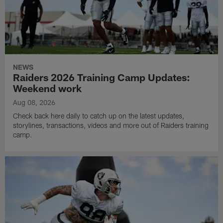
NEWS
Raiders 2026 Training Camp Updates:
Weekend work
Aug 08, 2026
Check back here daily to catch up on the latest updates,
storylines, transactions, videos and more out of Raiders training
camp.