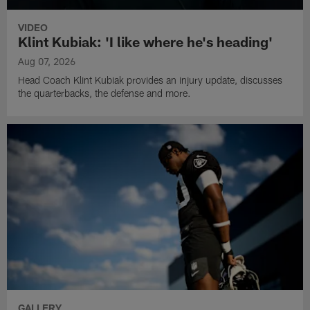
VIDEO
Klint Kubiak: 'I like where he's heading'
Aug 07, 2026
Head Coach Klint Kubiak provides an injury update, discusses
the quarterbacks, the defense and more.
GALLERY