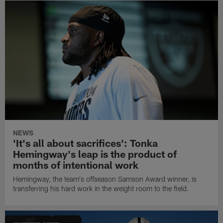
NEWS
'It's all about sacrifices': Tonka
Hemingway's leap is the product of
months of intentional work
Hemingway, the team's offseason Samson Award winner, is
transferring his hard work in the weight room to the field.