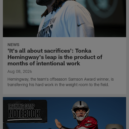
NEWS
'It's all about sacrifices': Tonka
Hemingway's leap is the product of
months of intentional work
Aug 08, 2026
Hemingway, the team's offseason Samson Award winner, is
transferring his hard work in the weight room to the field.