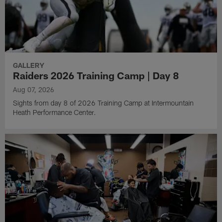
GALLERY
Raiders 2026 Training Camp | Day 8
Aug 07, 2026
Sights from day 8 of 2026 Training Camp at Intermountain
Heath Performance Center.