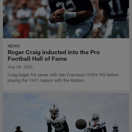
NEWS
Roger Craig inducted into the Pro
Football Hall of Fame
Aug 08, 2026
Craig began his career with San Francisco (1983-90) before
playing the 1991 season with the Raiders.