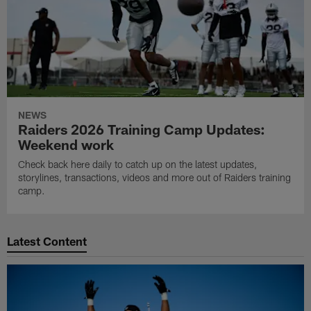
NEWS
Raiders 2026 Training Camp Updates:
Weekend work
Check back here daily to catch up on the latest updates,
storylines, transactions, videos and more out of Raiders training
camp.
Latest Content