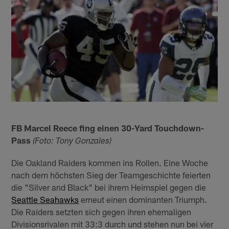
FB Marcel Reece fing einen 30-Yard Touchdown-
Pass
(Foto: Tony Gonzales)
Die Oakland Raiders kommen ins Rollen. Eine Woche
nach dem höchsten Sieg der Teamgeschichte feierten
die "Silver and Black" bei ihrem Heimspiel gegen die
Seattle Seahawks
erneut einen dominanten Triumph.
Die Raiders setzten sich gegen ihren ehemaligen
Divisionsrivalen mit 33:3 durch und stehen nun bei vier