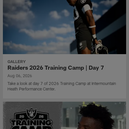
GALLERY
Raiders 2026 Training Camp | Day 7
Aug 06, 2026
Take a look at day 7 of 2026 Training Camp at Intermountain
Heath Performance Center.