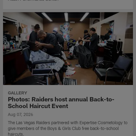
GALLERY
Photos: Raiders host annual Back-to-
School Haircut Event
Aug 07, 2026
The Las Vegas Raiders partnered with Expertise Cosmetology to
give members of the Boys & Girls Club free back-to-school
haircuts.