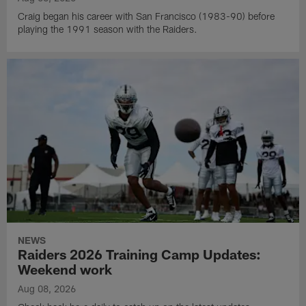
Craig began his career with San Francisco (1983-90) before
playing the 1991 season with the Raiders.
NEWS
Raiders 2026 Training Camp Updates:
Weekend work
Aug 08, 2026