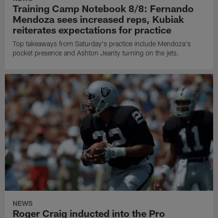
Training Camp Notebook 8/8: Fernando
Mendoza sees increased reps, Kubiak
reiterates expectations for practice
Top takeaways from Saturday's practice include Mendoza's
pocket presence and Ashton Jeanty turning on the jets.
NEWS
Roger Craig inducted into the Pro