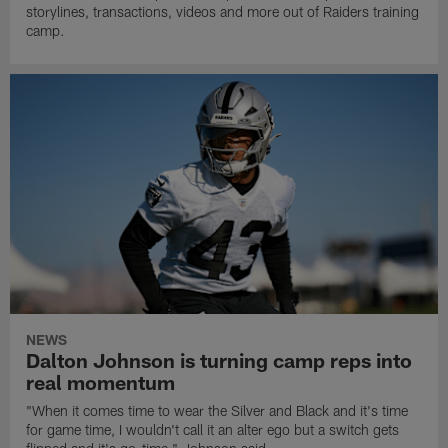
storylines, transactions, videos and more out of Raiders training
camp.
NEWS
Dalton Johnson is turning camp reps into
real momentum
"When it comes time to wear the Silver and Black and it's time
for game time, I wouldn't call it an alter ego but a switch gets