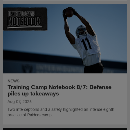
NEWS
Training Camp Notebook 8/7: Defense
piles up takeaways
Aug 07, 2026
Two interceptions and a safety highlighted an intense eighth
practice of Raiders camp.