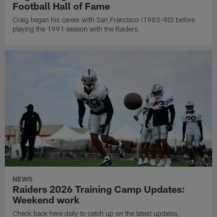
Football Hall of Fame
Craig began his career with San Francisco (1983-90) before
playing the 1991 season with the Raiders.
NEWS
Raiders 2026 Training Camp Updates:
Weekend work
Check back here daily to catch up on the latest updates,