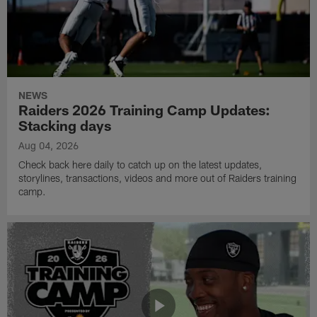
NEWS
Raiders 2026 Training Camp Updates:
Stacking days
Aug 04, 2026
Check back here daily to catch up on the latest updates,
storylines, transactions, videos and more out of Raiders training
camp.