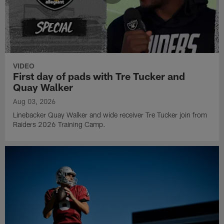
VIDEO
First day of pads with Tre Tucker and
Quay Walker
Aug 03, 2026
Linebacker Quay Walker and wide receiver Tre Tucker join from
Raiders 2026 Training Camp.