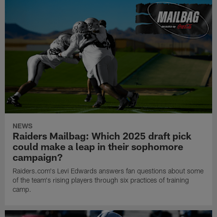
NEWS
Raiders Mailbag: Which 2025 draft pick
could make a leap in their sophomore
campaign?
Raiders.com's Levi Edwards answers fan questions about some
of the team's rising players through six practices of training
camp.