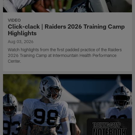
VIDEO
Click-clack | Raiders 2026 Training Camp
Highlights
Aug 03, 2026
Watch highlights from the first padded practice of the Raiders
2026 Training Camp at Intermountain Health Performance
Center.