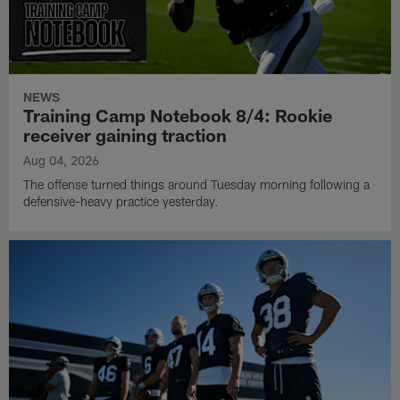
NEWS
Training Camp Notebook 8/4: Rookie
receiver gaining traction
Aug 04, 2026
The offense turned things around Tuesday morning following a
defensive-heavy practice yesterday.