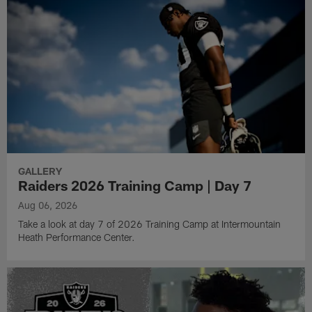
GALLERY
Raiders 2026 Training Camp | Day 7
Aug 06, 2026
Take a look at day 7 of 2026 Training Camp at Intermountain
Heath Performance Center.