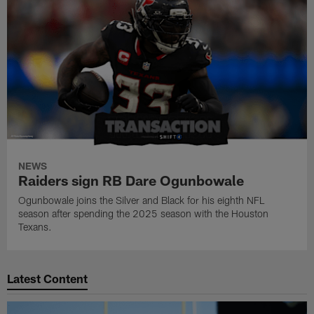
NEWS
Raiders sign RB Dare Ogunbowale
Ogunbowale joins the Silver and Black for his eighth NFL
season after spending the 2025 season with the Houston
Texans.
Latest Content