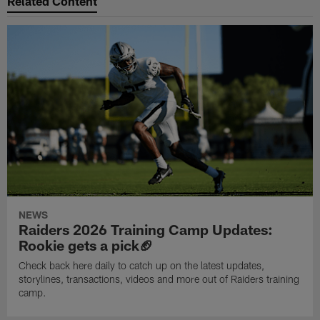
Related Content
NEWS
Raiders 2026 Training Camp Updates:
Rookie gets a pick🏈
Check back here daily to catch up on the latest updates,
storylines, transactions, videos and more out of Raiders training
camp.