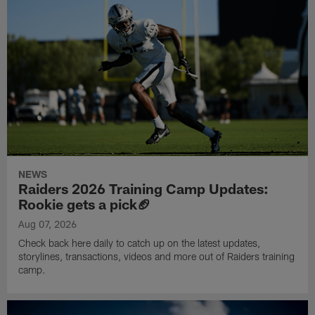
NEWS
Raiders 2026 Training Camp Updates:
Rookie gets a pick🏈
Aug 07, 2026
Check back here daily to catch up on the latest updates,
storylines, transactions, videos and more out of Raiders training
camp.