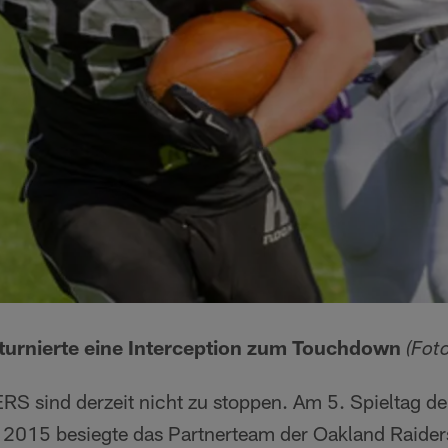
turnierte eine Interception zum Touchdown
(Fot
sind derzeit nicht zu stoppen. Am 5. Spieltag der
 2015 besiegte das Partnerteam der Oakland Raider