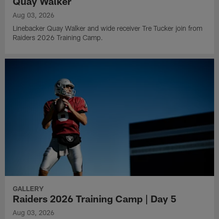
Quay Walker
Aug 03, 2026
Linebacker Quay Walker and wide receiver Tre Tucker join from
Raiders 2026 Training Camp.
GALLERY
Raiders 2026 Training Camp | Day 5
Aug 03, 2026