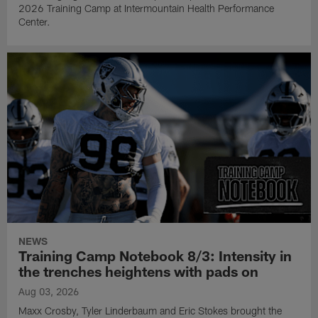
2026 Training Camp at Intermountain Health Performance
Center.
NEWS
Training Camp Notebook 8/3: Intensity in
the trenches heightens with pads on
Aug 03, 2026
Maxx Crosby, Tyler Linderbaum and Eric Stokes brought the