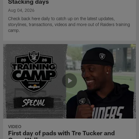
Stacking days
Aug 04, 2026
Check back here daily to catch up on the latest updates,
storylines, transactions, videos and more out of Raiders training
camp.
VIDEO
First day of pads with Tre Tucker and