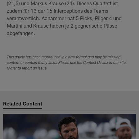
(21,5) und Markus Krause (21). Dieses Quartett ist
zudem für 13 der 16 Interceptions des Teams
verantwortlich. Achammer hat 5 Picks, Pilger 4 und
Martini und Krause haben je 2 gegnerische Pässe
abgefangen.
This article has been reproduced in a new format and may be missing
content or contain faulty links. Please use the Contact Us link in our site
footer to report an issue.
Related Content