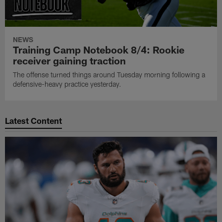
NEWS
Training Camp Notebook 8/4: Rookie
receiver gaining traction
The offense turned things around Tuesday morning following a
defensive-heavy practice yesterday.
Latest Content