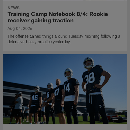
NEWS
Training Camp Notebook 8/4: Rookie
receiver gaining traction
Aug 04, 2026
The offense turned things around Tuesday morning following a
defensive-heavy practice yesterday.