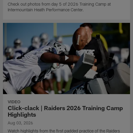
Check out photos from day 5 of 2026 Training Camp at
Intermountain Heath Performance Center.
VIDEO
Click-clack | Raiders 2026 Training Camp
Highlights
Aug 03, 2026
Watch highlights from the first padded practice of the Raiders