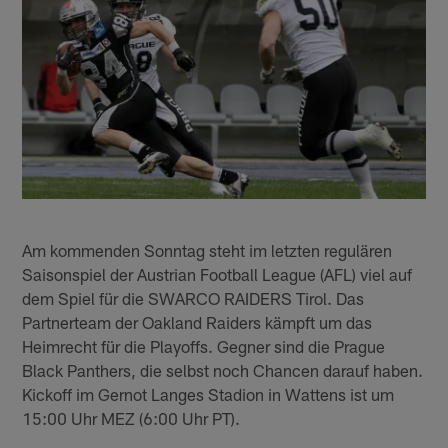
Am kommenden Sonntag steht im letzten regulären
Saisonspiel der Austrian Football League (AFL) viel auf
dem Spiel für die SWARCO RAIDERS Tirol. Das
Partnerteam der Oakland Raiders kämpft um das
Heimrecht für die Playoffs. Gegner sind die Prague
Black Panthers, die selbst noch Chancen darauf haben.
Kickoff im Gernot Langes Stadion in Wattens ist um
15:00 Uhr MEZ (6:00 Uhr PT).