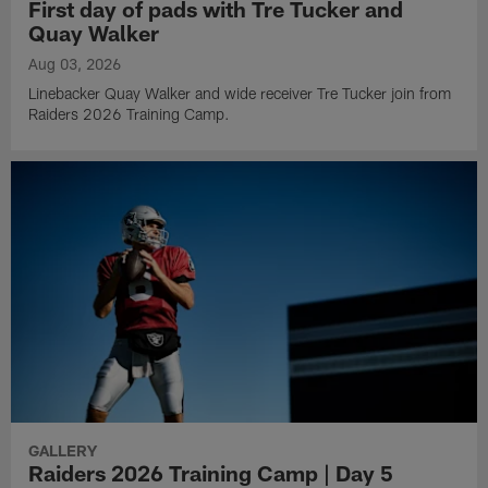
First day of pads with Tre Tucker and
Quay Walker
Aug 03, 2026
Linebacker Quay Walker and wide receiver Tre Tucker join from
Raiders 2026 Training Camp.
GALLERY
Raiders 2026 Training Camp | Day 5