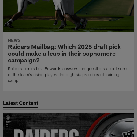
NEWS
Raiders Mailbag: Which 2025 draft pick
could make a leap in their sophomore
campaign?
Raiders.com's Levi Edwards answers fan questions about some
of the team's rising players through six practices of training
camp.
Latest Content