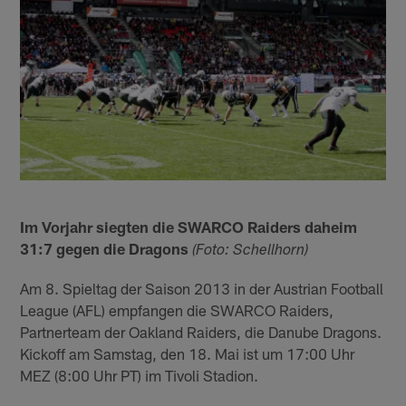
Im Vorjahr siegten die SWARCO Raiders daheim
31:7 gegen die Dragons
(Foto: Schellhorn)
Am 8. Spieltag der Saison 2013 in der Austrian Football
League (AFL) empfangen die SWARCO Raiders,
Partnerteam der Oakland Raiders, die Danube Dragons.
Kickoff am Samstag, den 18. Mai ist um 17:00 Uhr
MEZ (8:00 Uhr PT) im Tivoli Stadion.