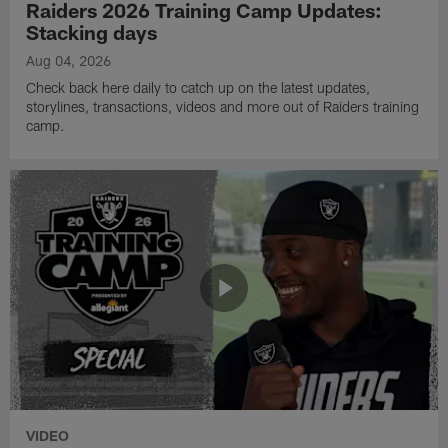
Raiders 2026 Training Camp Updates:
Stacking days
Aug 04, 2026
Check back here daily to catch up on the latest updates,
storylines, transactions, videos and more out of Raiders training
camp.
VIDEO