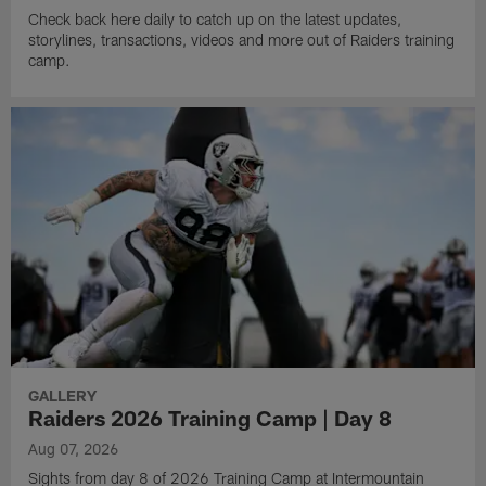
Check back here daily to catch up on the latest updates,
storylines, transactions, videos and more out of Raiders training
camp.
GALLERY
Raiders 2026 Training Camp | Day 8
Aug 07, 2026
Sights from day 8 of 2026 Training Camp at Intermountain