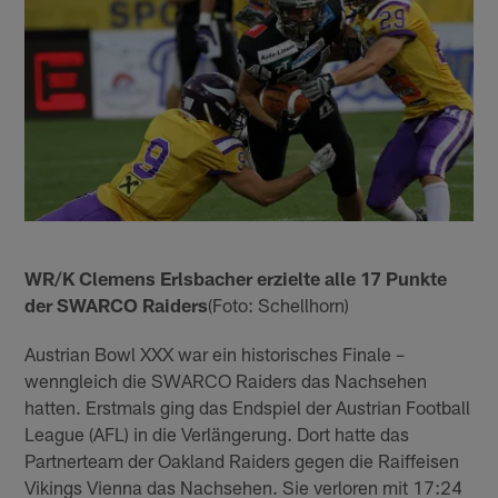
WR/K Clemens Erlsbacher erzielte alle 17 Punkte
der SWARCO Raiders
(Foto: Schellhorn)
Austrian Bowl XXX war ein historisches Finale –
wenngleich die SWARCO Raiders das Nachsehen
hatten. Erstmals ging das Endspiel der Austrian Football
League (AFL) in die Verlängerung. Dort hatte das
Partnerteam der Oakland Raiders gegen die Raiffeisen
Vikings Vienna das Nachsehen. Sie verloren mit 17:24