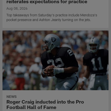
reiterates expectations for practice
Aug 08, 2026
Top takeaways from Saturday's practice include Mendoza's
pocket presence and Ashton Jeanty turning on the jets.
NEWS
Roger Craig inducted into the Pro
Football Hall of Fame