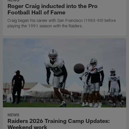
Roger Craig inducted into the Pro
Football Hall of Fame
Craig began his career with San Francisco (1983-90) before
playing the 1991 season with the Raiders.
NEWS
Raiders 2026 Training Camp Updates:
Weekend work