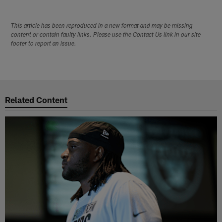
This article has been reproduced in a new format and may be missing
content or contain faulty links. Please use the Contact Us link in our site
footer to report an issue.
Related Content