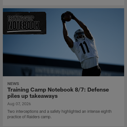
NEWS
Training Camp Notebook 8/7: Defense
piles up takeaways
Aug 07, 2026
Two interceptions and a safety highlighted an intense eighth
practice of Raiders camp.