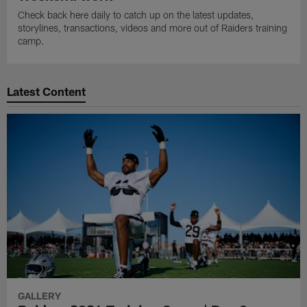
Check back here daily to catch up on the latest updates,
storylines, transactions, videos and more out of Raiders training
camp.
Latest Content
GALLERY