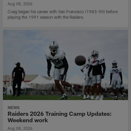
Aug 08, 2026
Craig began his career with San Francisco (1983-90) before
playing the 1991 season with the Raiders.
NEWS
Raiders 2026 Training Camp Updates:
Weekend work
Aug 08, 2026