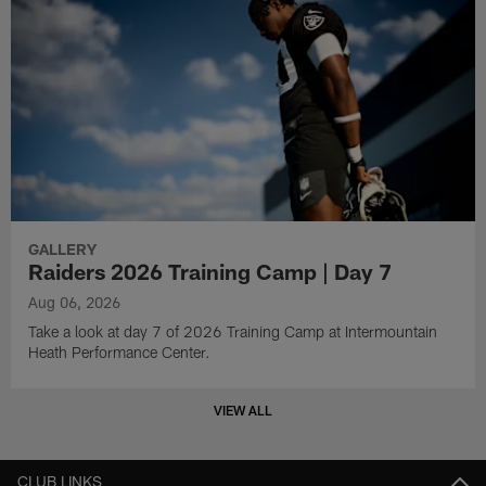
GALLERY
Raiders 2026 Training Camp | Day 7
Aug 06, 2026
Take a look at day 7 of 2026 Training Camp at Intermountain
Heath Performance Center.
VIEW ALL
CLUB LINKS