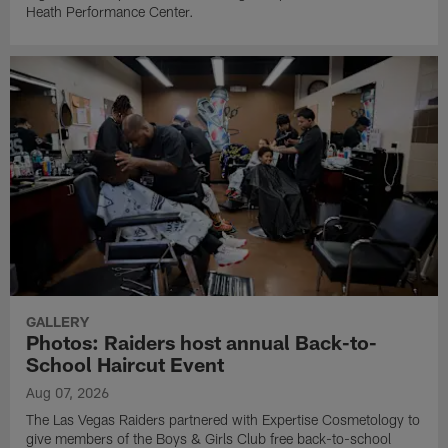
Heath Performance Center.
GALLERY
Photos: Raiders host annual Back-to-
School Haircut Event
Aug 07, 2026
The Las Vegas Raiders partnered with Expertise Cosmetology to
give members of the Boys & Girls Club free back-to-school