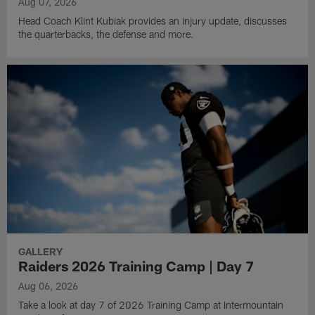
Aug 07, 2026
Head Coach Klint Kubiak provides an injury update, discusses
the quarterbacks, the defense and more.
GALLERY
Raiders 2026 Training Camp | Day 7
Aug 06, 2026
Take a look at day 7 of 2026 Training Camp at Intermountain