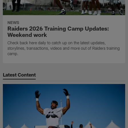
NEWS
Raiders 2026 Training Camp Updates:
Weekend work
Check back here daily to catch up on the latest updates,
storylines, transactions, videos and more out of Raiders training
camp.
Latest Content