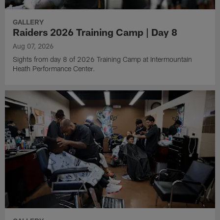
GALLERY
Raiders 2026 Training Camp | Day 8
Aug 07, 2026
Sights from day 8 of 2026 Training Camp at Intermountain
Heath Performance Center.