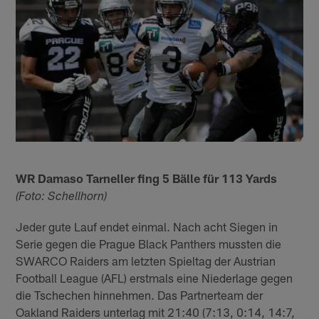
WR Damaso Tarneller fing 5 Bälle für 113 Yards
(Foto: Schellhorn)
Jeder gute Lauf endet einmal. Nach acht Siegen in
Serie gegen die Prague Black Panthers mussten die
SWARCO Raiders am letzten Spieltag der Austrian
Football League (AFL) erstmals eine Niederlage gegen
die Tschechen hinnehmen. Das Partnerteam der
Oakland Raiders unterlag mit 21:40 (7:13, 0:14, 14:7,