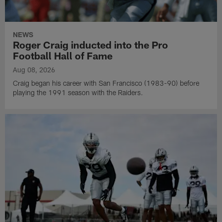
NEWS
Roger Craig inducted into the Pro
Football Hall of Fame
Aug 08, 2026
Craig began his career with San Francisco (1983-90) before
playing the 1991 season with the Raiders.