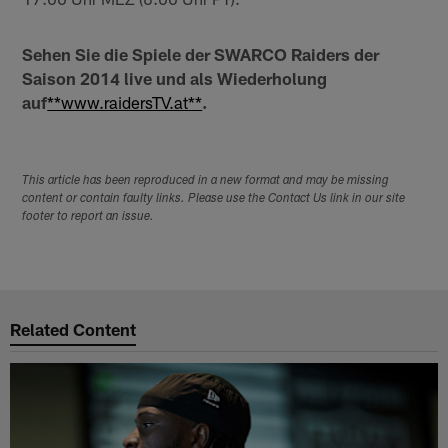
Sehen Sie die Spiele der SWARCO Raiders der
Saison 2014 live und als Wiederholung
auf
**www.raidersTV.at**
.
This article has been reproduced in a new format and may be missing
content or contain faulty links. Please use the Contact Us link in our site
footer to report an issue.
Related Content