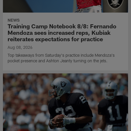
NEWS
Training Camp Notebook 8/8: Fernando
Mendoza sees increased reps, Kubiak
reiterates expectations for practice
Aug 08, 2026
Top takeaways from Saturday's practice include Mendoza's
pocket presence and Ashton Jeanty turning on the jets.