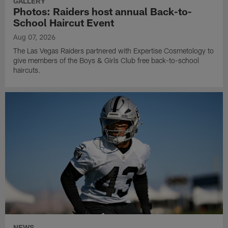
GALLERY
Photos: Raiders host annual Back-to-
School Haircut Event
Aug 07, 2026
The Las Vegas Raiders partnered with Expertise Cosmetology to
give members of the Boys & Girls Club free back-to-school
haircuts.
NEWS