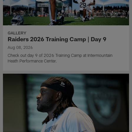
GALLERY
Raiders 2026 Training Camp | Day 9
Aug 08, 2026
Check out day 9 of 2026 Training Camp at Intermountain
Heath Performance Center.