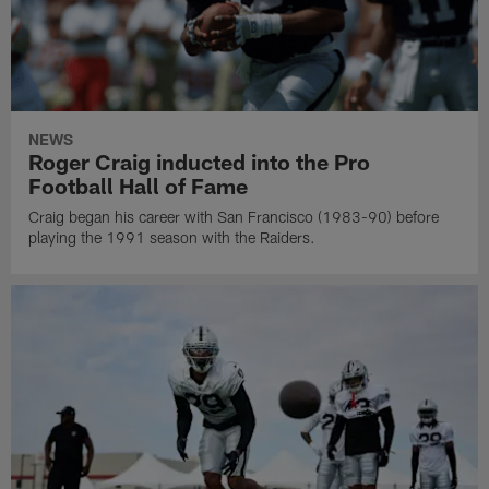
NEWS
Roger Craig inducted into the Pro
Football Hall of Fame
Craig began his career with San Francisco (1983-90) before
playing the 1991 season with the Raiders.