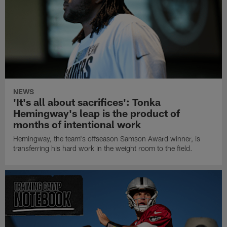
NEWS
'It's all about sacrifices': Tonka
Hemingway's leap is the product of
months of intentional work
Hemingway, the team's offseason Samson Award winner, is
transferring his hard work in the weight room to the field.