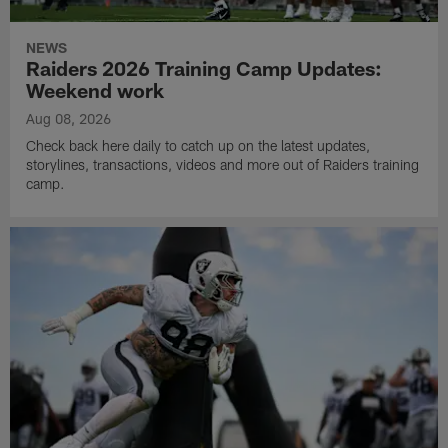
NEWS
Raiders 2026 Training Camp Updates:
Weekend work
Aug 08, 2026
Check back here daily to catch up on the latest updates,
storylines, transactions, videos and more out of Raiders training
camp.