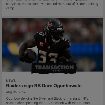
storylines, transactions, videos and more out of Raiders training
camp.
NEWS
Raiders sign RB Dare Ogunbowale
Aug 06, 2026
Ogunbowale joins the Silver and Black for his eighth NFL
season after spending the 2025 season with the Houston