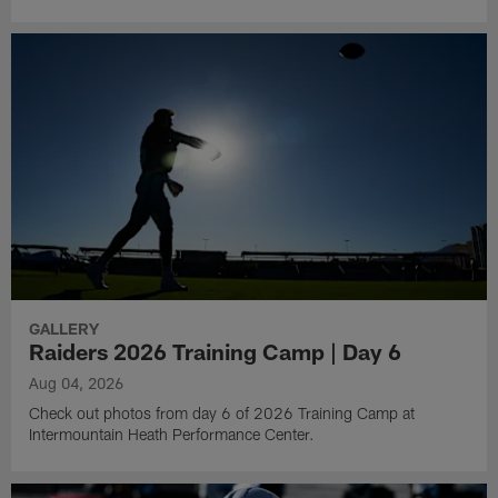
GALLERY
Raiders 2026 Training Camp | Day 6
Aug 04, 2026
Check out photos from day 6 of 2026 Training Camp at
Intermountain Heath Performance Center.