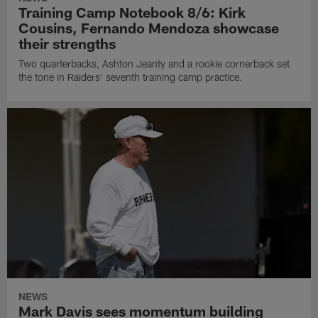
Training Camp Notebook 8/6: Kirk
Cousins, Fernando Mendoza showcase
their strengths
Two quarterbacks, Ashton Jeanty and a rookie cornerback set
the tone in Raiders' seventh training camp practice.
NEWS
Mark Davis sees momentum building