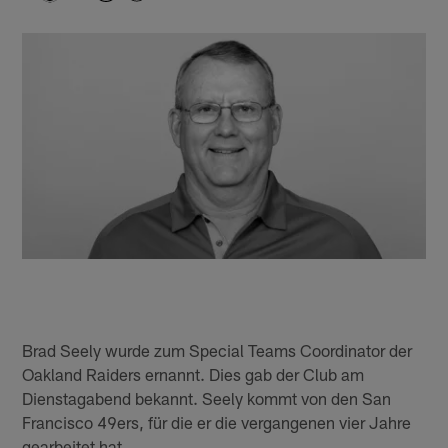
Brad Seely wurde zum Special Teams Coordinator der
Oakland Raiders ernannt. Dies gab der Club am
Dienstagabend bekannt. Seely kommt von den San
Francisco 49ers, für die er die vergangenen vier Jahre
gearbeitet hat.