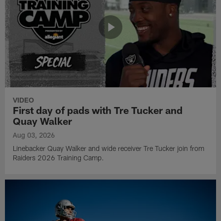
VIDEO
First day of pads with Tre Tucker and
Quay Walker
Aug 03, 2026
Linebacker Quay Walker and wide receiver Tre Tucker join from
Raiders 2026 Training Camp.