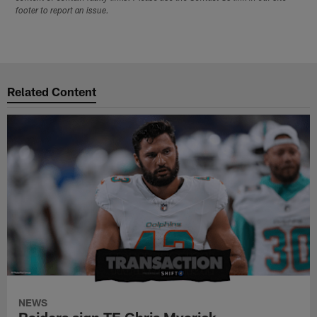
footer to report an issue.
Related Content
NEWS