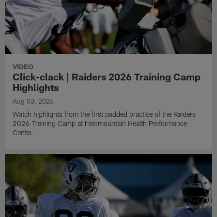
VIDEO
Click-clack | Raiders 2026 Training Camp
Highlights
Aug 03, 2026
Watch highlights from the first padded practice of the Raiders
2026 Training Camp at Intermountain Health Performance
Center.