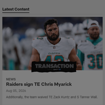
Latest Content
NEWS
Raiders sign TE Chris Myarick
Aug 05, 2026
Additionally, the team waived TE Zack Kuntz and S Tanner Wall.