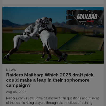
NEWS
Raiders Mailbag: Which 2025 draft pick
could make a leap in their sophomore
campaign?
Aug 05, 2026
Raiders.com's Levi Edwards answers fan questions about some
of the team's rising players through six practices of training