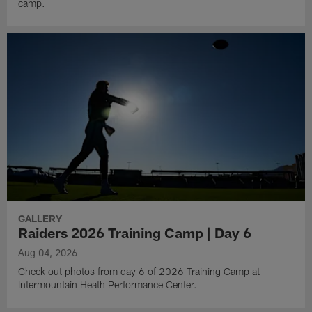
camp.
GALLERY
Raiders 2026 Training Camp | Day 6
Aug 04, 2026
Check out photos from day 6 of 2026 Training Camp at
Intermountain Heath Performance Center.