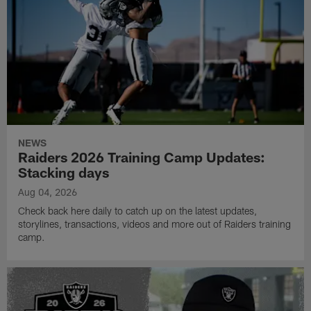
NEWS
Raiders 2026 Training Camp Updates:
Stacking days
Aug 04, 2026
Check back here daily to catch up on the latest updates,
storylines, transactions, videos and more out of Raiders training
camp.