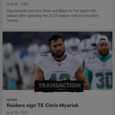
Aug 06, 2026
Ogunbowale joins the Silver and Black for his eighth NFL
season after spending the 2025 season with the Houston
Texans.
NEWS
Raiders sign TE Chris Myarick
Aug 05, 2026