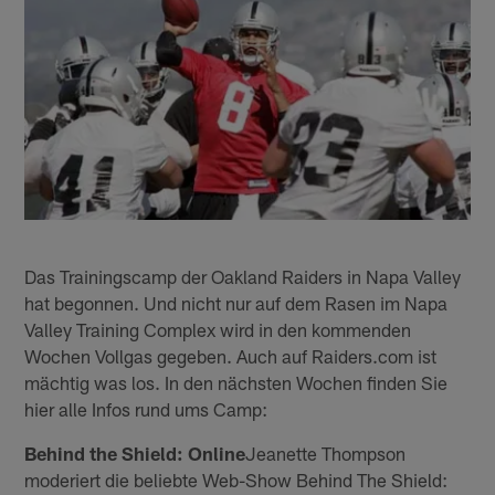
Das Trainingscamp der Oakland Raiders in Napa Valley
hat begonnen. Und nicht nur auf dem Rasen im Napa
Valley Training Complex wird in den kommenden
Wochen Vollgas gegeben. Auch auf Raiders.com ist
mächtig was los. In den nächsten Wochen finden Sie
hier alle Infos rund ums Camp:
Behind the Shield: Online
Jeanette Thompson
moderiert die beliebte Web-Show Behind The Shield: