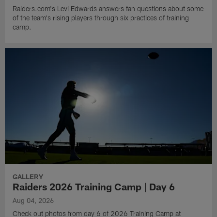
Raiders.com's Levi Edwards answers fan questions about some
of the team's rising players through six practices of training
camp.
GALLERY
Raiders 2026 Training Camp | Day 6
Aug 04, 2026
Check out photos from day 6 of 2026 Training Camp at