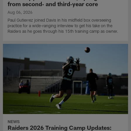
from second‑ and third‑year core
Aug 06, 2026
Paul Gutierrez joined Davis in his midfield box overseeing
practice for a wide-ranging interview to get his take on the
Raiders as he goes through his 15th training camp as owner.
NEWS
Raiders 2026 Training Camp Updates: