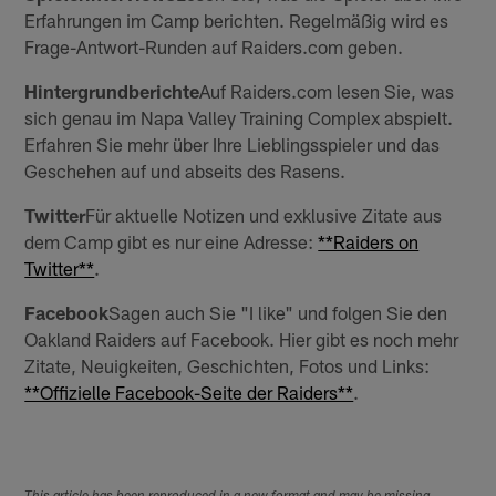
Erfahrungen im Camp berichten. Regelmäßig wird es
Frage-Antwort-Runden auf Raiders.com geben.
Hintergrundberichte
Auf Raiders.com lesen Sie, was
sich genau im Napa Valley Training Complex abspielt.
Erfahren Sie mehr über Ihre Lieblingsspieler und das
Geschehen auf und abseits des Rasens.
Twitter
Für aktuelle Notizen und exklusive Zitate aus
dem Camp gibt es nur eine Adresse:
**Raiders on
Twitter**
.
Facebook
Sagen auch Sie "I like" und folgen Sie den
Oakland Raiders auf Facebook. Hier gibt es noch mehr
Zitate, Neuigkeiten, Geschichten, Fotos und Links:
**Offizielle Facebook-Seite der Raiders**
.