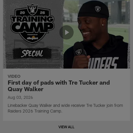
VIDEO
First day of pads with Tre Tucker and
Quay Walker
Aug 03, 2026
Linebacker Quay Walker and wide receiver Tre Tucker join from
Raiders 2026 Training Camp.
VIEW ALL