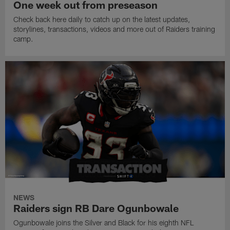
One week out from preseason
Check back here daily to catch up on the latest updates,
storylines, transactions, videos and more out of Raiders training
camp.
NEWS
Raiders sign RB Dare Ogunbowale
Ogunbowale joins the Silver and Black for his eighth NFL