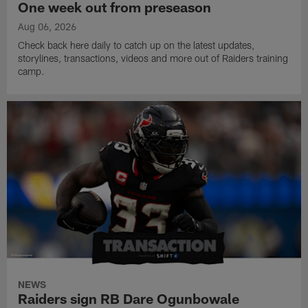
One week out from preseason
Aug 06, 2026
Check back here daily to catch up on the latest updates,
storylines, transactions, videos and more out of Raiders training
camp.
NEWS
Raiders sign RB Dare Ogunbowale