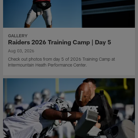
GALLERY
Raiders 2026 Training Camp | Day 5
Aug 03, 2026
Check out photos from day 5 of 2026 Training Camp at
Intermountain Heath Performance Center.