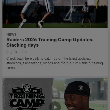
NEWS
Raiders 2026 Training Camp Updates:
Stacking days
Aug 04, 2026
Check back here daily to catch up on the latest updates,
storylines, transactions, videos and more out of Raiders training
camp.