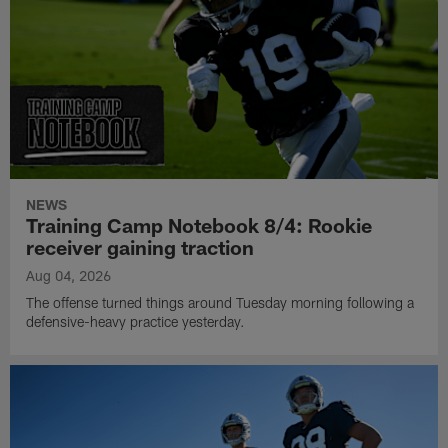
NEWS
Training Camp Notebook 8/4: Rookie
receiver gaining traction
Aug 04, 2026
The offense turned things around Tuesday morning following a
defensive-heavy practice yesterday.