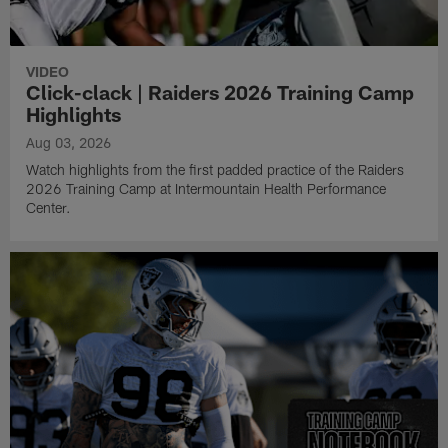
VIDEO
Click-clack | Raiders 2026 Training Camp
Highlights
Aug 03, 2026
Watch highlights from the first padded practice of the Raiders
2026 Training Camp at Intermountain Health Performance
Center.