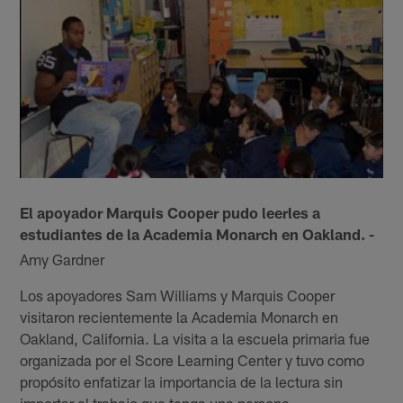
El apoyador Marquis Cooper pudo leerles a
estudiantes de la Academia Monarch en Oakland. -
Amy Gardner
Los apoyadores Sam Williams y Marquis Cooper
visitaron recientemente la Academia Monarch en
Oakland, California. La visita a la escuela primaria fue
organizada por el Score Learning Center y tuvo como
propósito enfatizar la importancia de la lectura sin
importar el trabajo que tenga una persona.