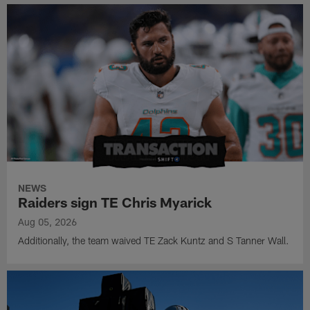
NEWS
Raiders sign TE Chris Myarick
Aug 05, 2026
Additionally, the team waived TE Zack Kuntz and S Tanner Wall.