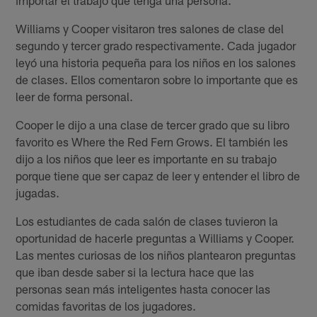
Williams y Cooper visitaron tres salones de clase del
segundo y tercer grado respectivamente. Cada jugador
leyó una historia pequeña para los niños en los salones
de clases. Ellos comentaron sobre lo importante que es
leer de forma personal.
Cooper le dijo a una clase de tercer grado que su libro
favorito es Where the Red Fern Grows. El también les
dijo a los niños que leer es importante en su trabajo
porque tiene que ser capaz de leer y entender el libro de
jugadas.
Los estudiantes de cada salón de clases tuvieron la
oportunidad de hacerle preguntas a Williams y Cooper.
Las mentes curiosas de los niños plantearon preguntas
que iban desde saber si la lectura hace que las
personas sean más inteligentes hasta conocer las
comidas favoritas de los jugadores.