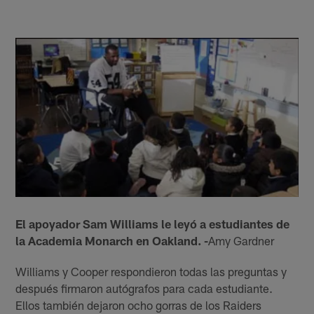
El apoyador Sam Williams le leyó a estudiantes de
la Academia Monarch en Oakland. -
Amy Gardner
Williams y Cooper respondieron todas las preguntas y
después firmaron autógrafos para cada estudiante.
Ellos también dejaron ocho gorras de los Raiders