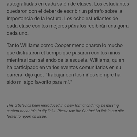
autografiadas en cada salón de clases. Los estudiantes
quedaron con el deber de escribir un párrafo sobre la
importancia de la lectura. Los ocho estudiantes de
cada clase con los mejores párrafos recibirán una gorra
cada uno.
Tanto Williams como Cooper mencionaron lo mucho
que disfrutaron el tiempo que pasaron con los niños
mientras iban saliendo de la escuela. Williams, quien
ha participado en varios eventos comunitarios en su
carrera, dijo que, "trabajar con los niños siempre ha
sido mi algo favorito para mí."
This article has been reproduced in a new format and may be missing
content or contain faulty links. Please use the Contact Us link in our site
footer to report an issue.