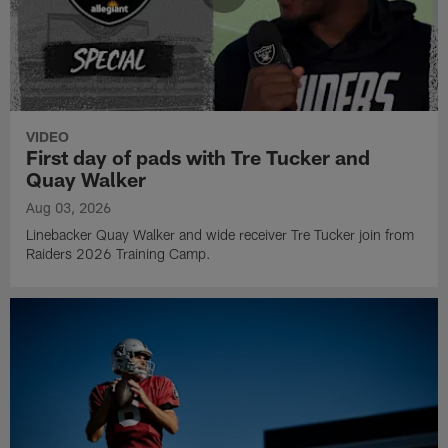
VIDEO
First day of pads with Tre Tucker and
Quay Walker
Aug 03, 2026
Linebacker Quay Walker and wide receiver Tre Tucker join from
Raiders 2026 Training Camp.