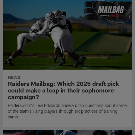
NEWS
Raiders Mailbag: Which 2025 draft pick
could make a leap in their sophomore
campaign?
Raiders.com's Levi Edwards answers fan questions about some
of the team's rising players through six practices of training
camp.