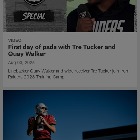
VIDEO
First day of pads with Tre Tucker and
Quay Walker
Aug 03, 2026
Linebacker Quay Walker and wide receiver Tre Tucker join from
Raiders 2026 Training Camp.