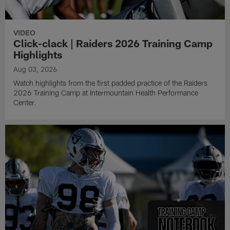
VIDEO
Click-clack | Raiders 2026 Training Camp
Highlights
Aug 03, 2026
Watch highlights from the first padded practice of the Raiders
2026 Training Camp at Intermountain Health Performance
Center.