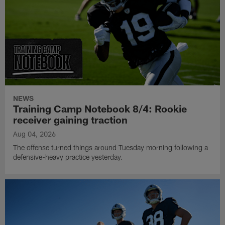
NEWS
Training Camp Notebook 8/4: Rookie
receiver gaining traction
Aug 04, 2026
The offense turned things around Tuesday morning following a
defensive-heavy practice yesterday.