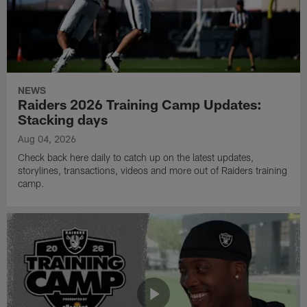
NEWS
Raiders 2026 Training Camp Updates:
Stacking days
Aug 04, 2026
Check back here daily to catch up on the latest updates,
storylines, transactions, videos and more out of Raiders training
camp.