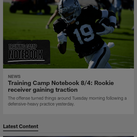
NEWS
Training Camp Notebook 8/4: Rookie
receiver gaining traction
The offense turned things around Tuesday morning following a
defensive-heavy practice yesterday.
Latest Content