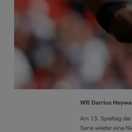
WR Darrius Heywa
Am 13. Spieltag der
Serie wieder eine N