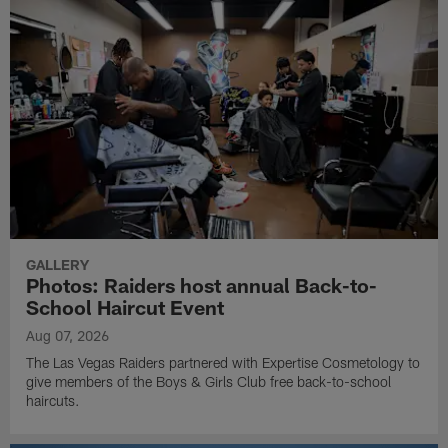
GALLERY
Photos: Raiders host annual Back-to-
School Haircut Event
Aug 07, 2026
The Las Vegas Raiders partnered with Expertise Cosmetology to
give members of the Boys & Girls Club free back-to-school
haircuts.