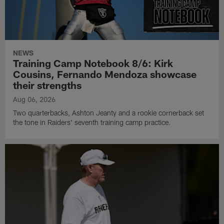
NEWS
Training Camp Notebook 8/6: Kirk
Cousins, Fernando Mendoza showcase
their strengths
Aug 06, 2026
Two quarterbacks, Ashton Jeanty and a rookie cornerback set
the tone in Raiders' seventh training camp practice.