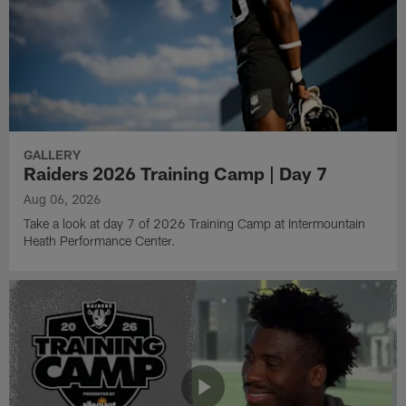
GALLERY
Raiders 2026 Training Camp | Day 7
Aug 06, 2026
Take a look at day 7 of 2026 Training Camp at Intermountain
Heath Performance Center.