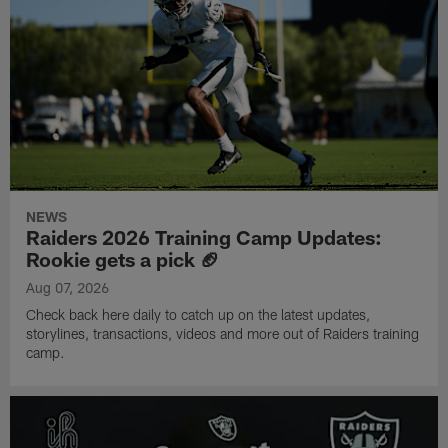
NEWS
Raiders 2026 Training Camp Updates:
Rookie gets a pick 🏈
Aug 07, 2026
Check back here daily to catch up on the latest updates,
storylines, transactions, videos and more out of Raiders training
camp.