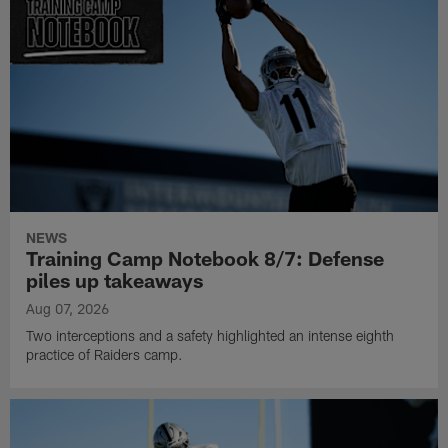
NEWS
Training Camp Notebook 8/7: Defense
piles up takeaways
Aug 07, 2026
Two interceptions and a safety highlighted an intense eighth
practice of Raiders camp.