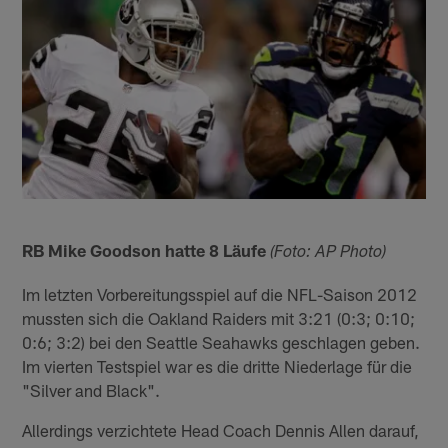
RB Mike Goodson hatte 8 Läufe
(Foto: AP Photo)
Im letzten Vorbereitungsspiel auf die NFL-Saison 2012
mussten sich die Oakland Raiders mit 3:21 (0:3; 0:10;
0:6; 3:2) bei den Seattle Seahawks geschlagen geben.
Im vierten Testspiel war es die dritte Niederlage für die
"Silver and Black".
Allerdings verzichtete Head Coach Dennis Allen darauf,