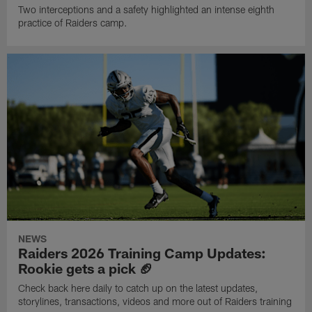
Two interceptions and a safety highlighted an intense eighth
practice of Raiders camp.
NEWS
Raiders 2026 Training Camp Updates:
Rookie gets a pick 🏈
Check back here daily to catch up on the latest updates,
storylines, transactions, videos and more out of Raiders training