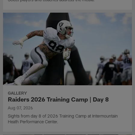
GALLERY
Raiders 2026 Training Camp | Day 8
Aug 07, 2026
Sights from day 8 of 2026 Training Camp at Intermountain
Heath Performance Center.