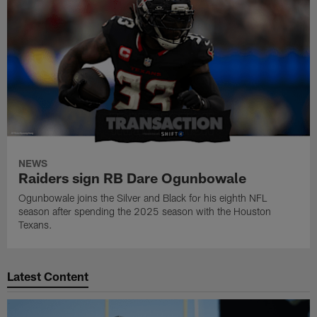
NEWS
Raiders sign RB Dare Ogunbowale
Ogunbowale joins the Silver and Black for his eighth NFL
season after spending the 2025 season with the Houston
Texans.
Latest Content