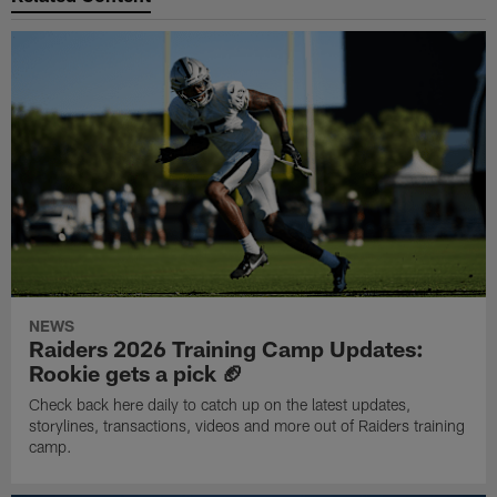
NEWS
Raiders 2026 Training Camp Updates:
Rookie gets a pick 🏈
Check back here daily to catch up on the latest updates,
storylines, transactions, videos and more out of Raiders training
camp.