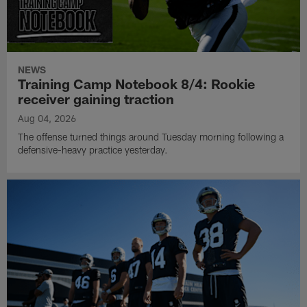
NEWS
Training Camp Notebook 8/4: Rookie
receiver gaining traction
Aug 04, 2026
The offense turned things around Tuesday morning following a
defensive-heavy practice yesterday.