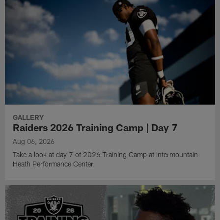
GALLERY
Raiders 2026 Training Camp | Day 7
Aug 06, 2026
Take a look at day 7 of 2026 Training Camp at Intermountain
Heath Performance Center.