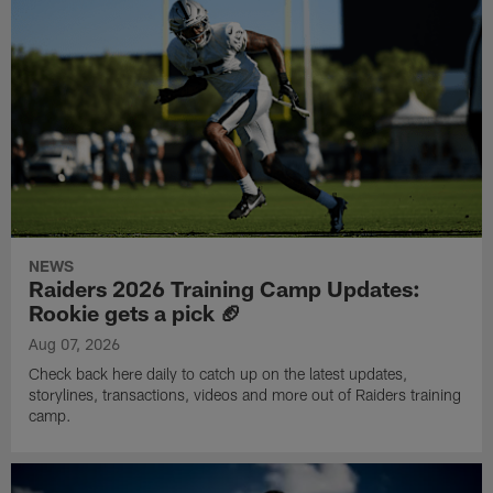
NEWS
Raiders 2026 Training Camp Updates:
Rookie gets a pick 🏈
Aug 07, 2026
Check back here daily to catch up on the latest updates,
storylines, transactions, videos and more out of Raiders training
camp.