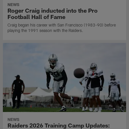
NEWS
Roger Craig inducted into the Pro
Football Hall of Fame
Craig began his career with San Francisco (1983-90) before
playing the 1991 season with the Raiders.
NEWS
Raiders 2026 Training Camp Updates: