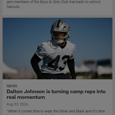
give members of the Boys & Girls Club free back-to-school
haircuts.
NEWS
Dalton Johnson is turning camp reps into
real momentum
Aug 07, 2026
"When it comes time to wear the Silver and Black and it's time