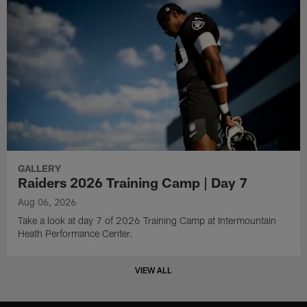
GALLERY
Raiders 2026 Training Camp | Day 7
Aug 06, 2026
Take a look at day 7 of 2026 Training Camp at Intermountain
Heath Performance Center.
VIEW ALL