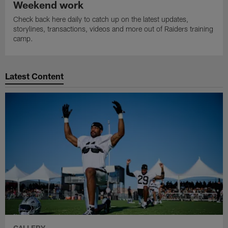
Weekend work
Check back here daily to catch up on the latest updates,
storylines, transactions, videos and more out of Raiders training
camp.
Latest Content
GALLERY