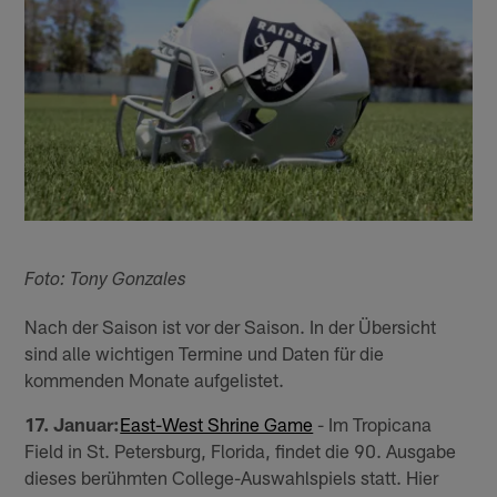
Foto: Tony Gonzales
Nach der Saison ist vor der Saison. In der Übersicht
sind alle wichtigen Termine und Daten für die
kommenden Monate aufgelistet.
17. Januar:
East-West Shrine Game
- Im Tropicana
Field in St. Petersburg, Florida, findet die 90. Ausgabe
dieses berühmten College-Auswahlspiels statt. Hier