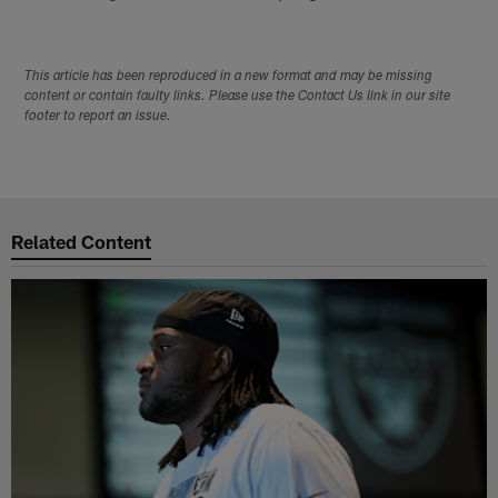
This article has been reproduced in a new format and may be missing
content or contain faulty links. Please use the Contact Us link in our site
footer to report an issue.
Related Content