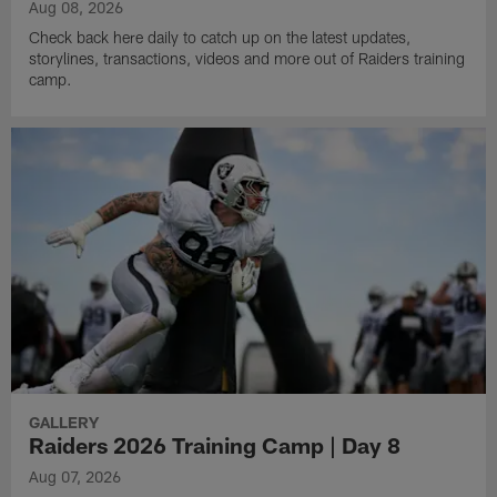
Aug 08, 2026
Check back here daily to catch up on the latest updates,
storylines, transactions, videos and more out of Raiders training
camp.
GALLERY
Raiders 2026 Training Camp | Day 8
Aug 07, 2026