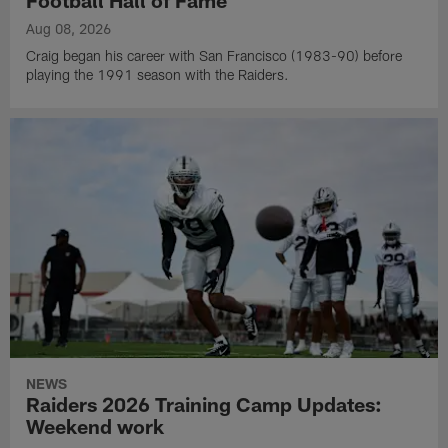
Aug 08, 2026
Craig began his career with San Francisco (1983-90) before
playing the 1991 season with the Raiders.
NEWS
Raiders 2026 Training Camp Updates:
Weekend work