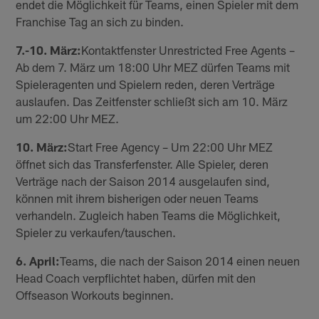
endet die Möglichkeit für Teams, einen Spieler mit dem
Franchise Tag an sich zu binden.
7.-10. März:
Kontaktfenster Unrestricted Free Agents –
Ab dem 7. März um 18:00 Uhr MEZ dürfen Teams mit
Spieleragenten und Spielern reden, deren Verträge
auslaufen. Das Zeitfenster schließt sich am 10. März
um 22:00 Uhr MEZ.
10. März:
Start Free Agency – Um 22:00 Uhr MEZ
öffnet sich das Transferfenster. Alle Spieler, deren
Verträge nach der Saison 2014 ausgelaufen sind,
können mit ihrem bisherigen oder neuen Teams
verhandeln. Zugleich haben Teams die Möglichkeit,
Spieler zu verkaufen/tauschen.
6. April:
Teams, die nach der Saison 2014 einen neuen
Head Coach verpflichtet haben, dürfen mit den
Offseason Workouts beginnen.