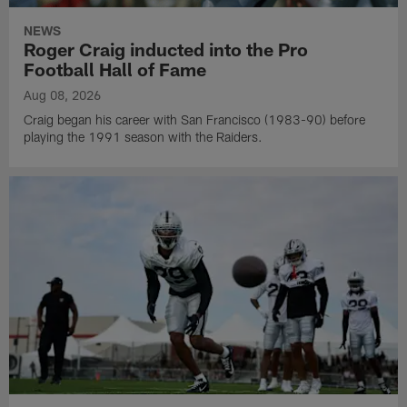
NEWS
Roger Craig inducted into the Pro
Football Hall of Fame
Aug 08, 2026
Craig began his career with San Francisco (1983-90) before
playing the 1991 season with the Raiders.