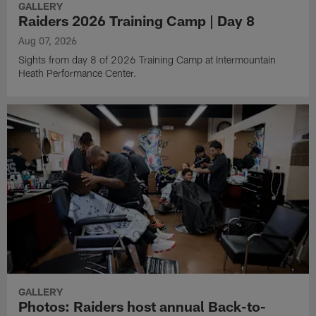
GALLERY
Raiders 2026 Training Camp | Day 8
Aug 07, 2026
Sights from day 8 of 2026 Training Camp at Intermountain
Heath Performance Center.
GALLERY
Photos: Raiders host annual Back-to-