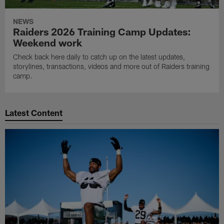
NEWS
Raiders 2026 Training Camp Updates:
Weekend work
Check back here daily to catch up on the latest updates,
storylines, transactions, videos and more out of Raiders training
camp.
Latest Content