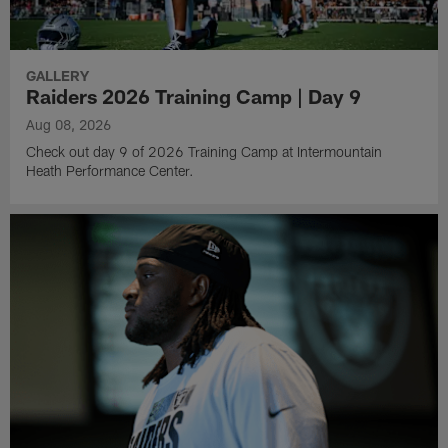
GALLERY
Raiders 2026 Training Camp | Day 9
Aug 08, 2026
Check out day 9 of 2026 Training Camp at Intermountain
Heath Performance Center.