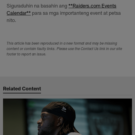
Siguraduhin na basahin ang
**Raiders.com Events
Calendar**
para sa mga importanteng event at petsa
nito.
This article has been reproduced in a new format and may be missing
content or contain faulty links. Please use the Contact Us link in our site
footer to report an issue.
Related Content