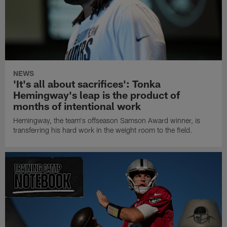
NEWS
'It's all about sacrifices': Tonka
Hemingway's leap is the product of
months of intentional work
Hemingway, the team's offseason Samson Award winner, is
transferring his hard work in the weight room to the field.