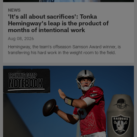
NEWS
'It's all about sacrifices': Tonka
Hemingway's leap is the product of
months of intentional work
Aug 08, 2026
Hemingway, the team's offseason Samson Award winner, is
transferring his hard work in the weight room to the field.