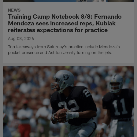
NEWS
Training Camp Notebook 8/8: Fernando
Mendoza sees increased reps, Kubiak
reiterates expectations for practice
Aug 08, 2026
Top takeaways from Saturday's practice include Mendoza's
pocket presence and Ashton Jeanty turning on the jets.