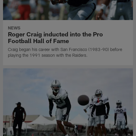
NEWS
Roger Craig inducted into the Pro
Football Hall of Fame
Craig began his career with San Francisco (1983-90) before
playing the 1991 season with the Raiders.