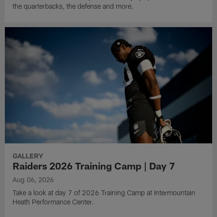
the quarterbacks, the defense and more.
GALLERY
Raiders 2026 Training Camp | Day 7
Aug 06, 2026
Take a look at day 7 of 2026 Training Camp at Intermountain
Heath Performance Center.