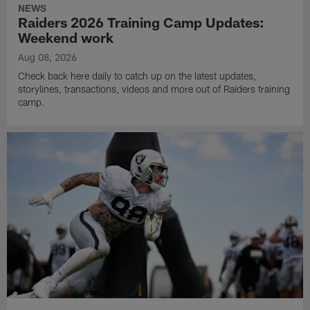
NEWS
Raiders 2026 Training Camp Updates:
Weekend work
Aug 08, 2026
Check back here daily to catch up on the latest updates,
storylines, transactions, videos and more out of Raiders training
camp.