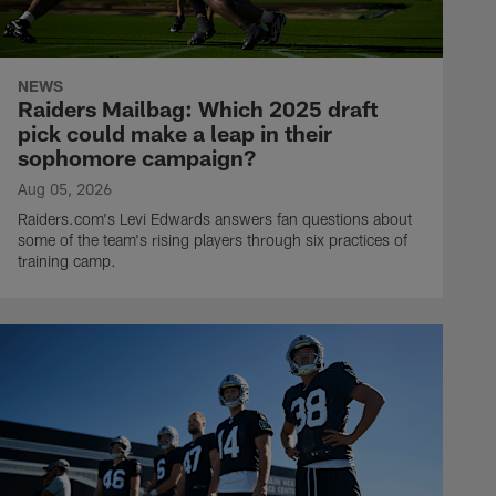
NEWS
Raiders Mailbag: Which 2025 draft
pick could make a leap in their
sophomore campaign?
Aug 05, 2026
Raiders.com's Levi Edwards answers fan questions about
some of the team's rising players through six practices of
training camp.