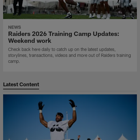
NEWS
Raiders 2026 Training Camp Updates:
Weekend work
Check back here daily to catch up on the latest updates,
storylines, transactions, videos and more out of Raiders training
camp.
Latest Content