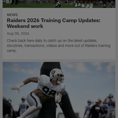
NEWS
Raiders 2026 Training Camp Updates:
Weekend work
Aug 08, 2026
Check back here daily to catch up on the latest updates,
storylines, transactions, videos and more out of Raiders training
camp.