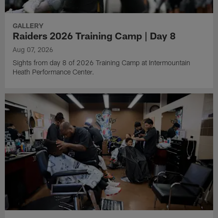
GALLERY
Raiders 2026 Training Camp | Day 8
Aug 07, 2026
Sights from day 8 of 2026 Training Camp at Intermountain
Heath Performance Center.