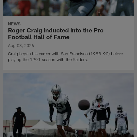
NEWS
Roger Craig inducted into the Pro
Football Hall of Fame
Aug 08, 2026
Craig began his career with San Francisco (1983-90) before
playing the 1991 season with the Raiders.