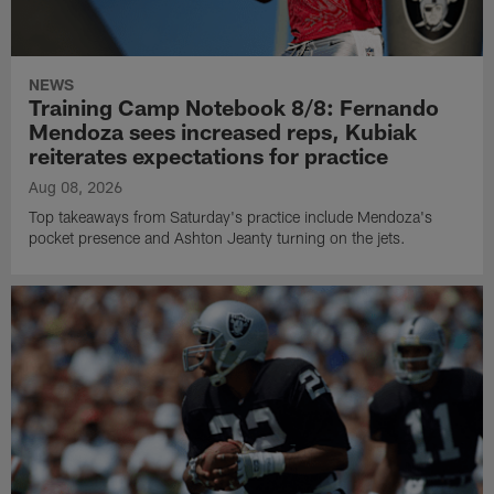
NEWS
Training Camp Notebook 8/8: Fernando
Mendoza sees increased reps, Kubiak
reiterates expectations for practice
Aug 08, 2026
Top takeaways from Saturday's practice include Mendoza's
pocket presence and Ashton Jeanty turning on the jets.