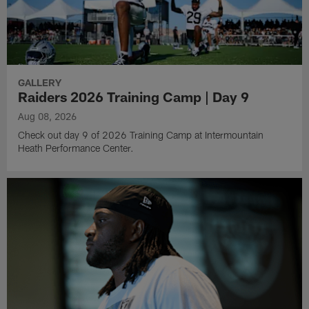
GALLERY
Raiders 2026 Training Camp | Day 9
Aug 08, 2026
Check out day 9 of 2026 Training Camp at Intermountain
Heath Performance Center.