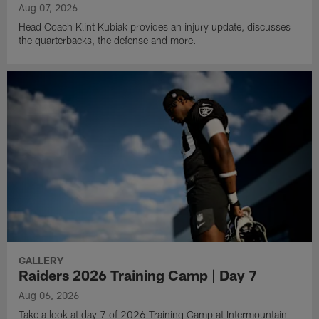
Aug 07, 2026
Head Coach Klint Kubiak provides an injury update, discusses
the quarterbacks, the defense and more.
GALLERY
Raiders 2026 Training Camp | Day 7
Aug 06, 2026
Take a look at day 7 of 2026 Training Camp at Intermountain