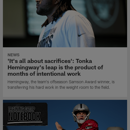
NEWS
'It's all about sacrifices': Tonka
Hemingway's leap is the product of
months of intentional work
Hemingway, the team's offseason Samson Award winner, is
transferring his hard work in the weight room to the field.