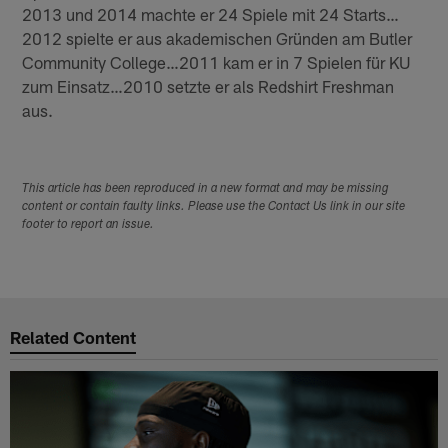
2013 und 2014 machte er 24 Spiele mit 24 Starts…
2012 spielte er aus akademischen Gründen am Butler
Community College…2011 kam er in 7 Spielen für KU
zum Einsatz…2010 setzte er als Redshirt Freshman
aus.
This article has been reproduced in a new format and may be missing
content or contain faulty links. Please use the Contact Us link in our site
footer to report an issue.
Related Content