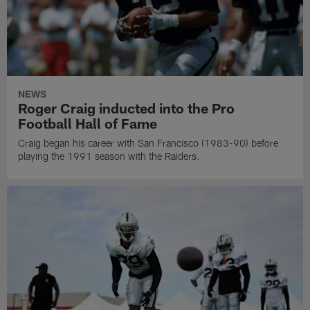
NEWS
Roger Craig inducted into the Pro
Football Hall of Fame
Craig began his career with San Francisco (1983-90) before
playing the 1991 season with the Raiders.