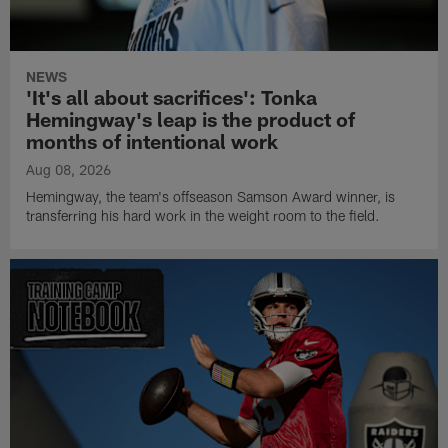
NEWS
'It's all about sacrifices': Tonka
Hemingway's leap is the product of
months of intentional work
Aug 08, 2026
Hemingway, the team's offseason Samson Award winner, is
transferring his hard work in the weight room to the field.