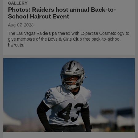
GALLERY
Photos: Raiders host annual Back-to-
School Haircut Event
Aug 07, 2026
The Las Vegas Raiders partnered with Expertise Cosmetology to
give members of the Boys & Girls Club free back-to-school
haircuts.