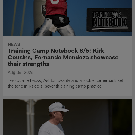
NEWS
Training Camp Notebook 8/6: Kirk
Cousins, Fernando Mendoza showcase
their strengths
Aug 06, 2026
Two quarterbacks, Ashton Jeanty and a rookie cornerback set
the tone in Raiders' seventh training camp practice.