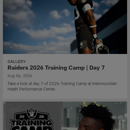
GALLERY
Raiders 2026 Training Camp | Day 7
Aug 06, 2026
Take a look at day 7 of 2026 Training Camp at Intermountain
Heath Performance Center.