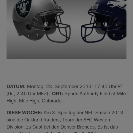
DATUM:
Montag, 23. September 2013; 17:40 Uhr PT
(Di., 2:40 Uhr MEZ) |
ORT:
Sports Authority Field at Mile
High, Mile High, Colorado.
DIESE WOCHE:
Am 3. Spieltag der NFL-Saison 2013
sind die Oakland Raiders, Team der AFC Western
Division, zu Gast bei den Denver Broncos. Es ist das