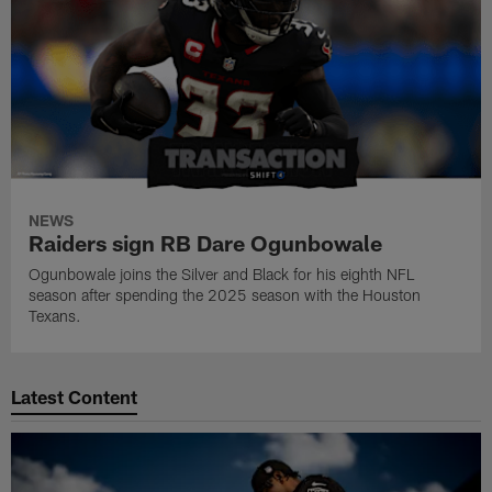
NEWS
Raiders sign RB Dare Ogunbowale
Ogunbowale joins the Silver and Black for his eighth NFL
season after spending the 2025 season with the Houston
Texans.
Latest Content