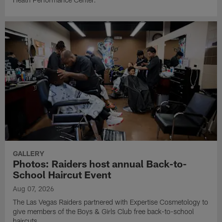
GALLERY
Photos: Raiders host annual Back-to-
School Haircut Event
Aug 07, 2026
The Las Vegas Raiders partnered with Expertise Cosmetology to
give members of the Boys & Girls Club free back-to-school
haircuts.