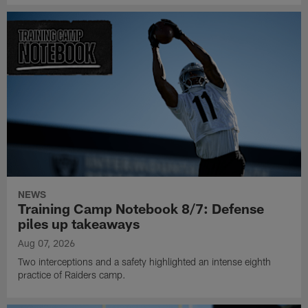
NEWS
Training Camp Notebook 8/7: Defense
piles up takeaways
Aug 07, 2026
Two interceptions and a safety highlighted an intense eighth
practice of Raiders camp.