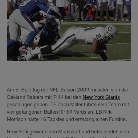
Am 5. Spieltag der NFL-Saison 2009 mussten sich die
Oakland Raiders mit 7:44 bei den
New York Giants
geschlagen geben. TE Zach Miller führte sein Team mit
vier gefangenen Bällen für 69 Yards an. LB Kirk
Morrison hatte 16 Tackles und erzwang einen Fumble.
New York gewann den Münzwurf und entschieden sich