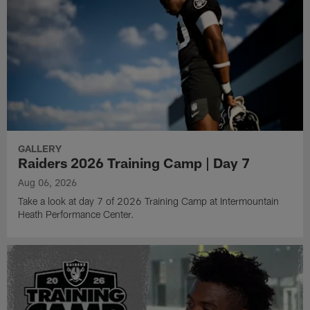
GALLERY
Raiders 2026 Training Camp | Day 7
Aug 06, 2026
Take a look at day 7 of 2026 Training Camp at Intermountain
Heath Performance Center.