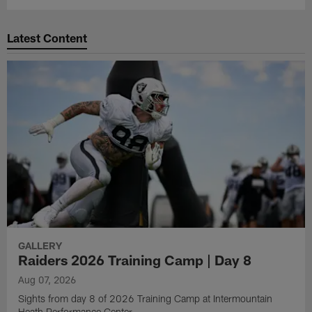
Latest Content
GALLERY
Raiders 2026 Training Camp | Day 8
Aug 07, 2026
Sights from day 8 of 2026 Training Camp at Intermountain
Heath Performance Center.