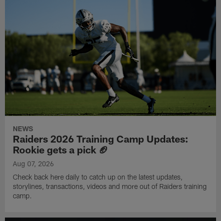
NEWS
Raiders 2026 Training Camp Updates:
Rookie gets a pick 🏈
Aug 07, 2026
Check back here daily to catch up on the latest updates,
storylines, transactions, videos and more out of Raiders training
camp.