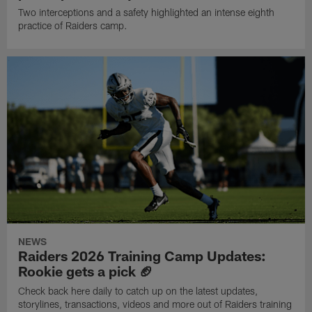
Two interceptions and a safety highlighted an intense eighth
practice of Raiders camp.
NEWS
Raiders 2026 Training Camp Updates:
Rookie gets a pick 🏈
Check back here daily to catch up on the latest updates,
storylines, transactions, videos and more out of Raiders training