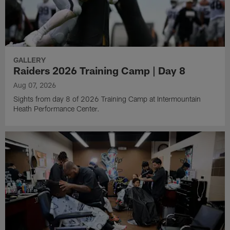
GALLERY
Raiders 2026 Training Camp | Day 8
Aug 07, 2026
Sights from day 8 of 2026 Training Camp at Intermountain
Heath Performance Center.