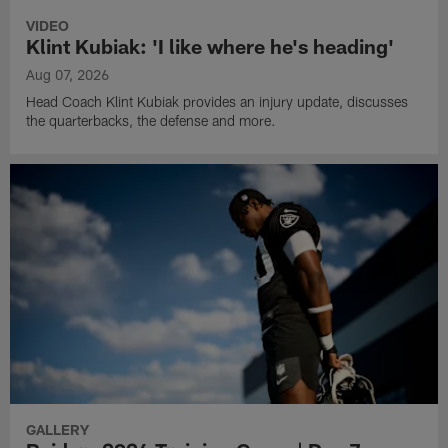
VIDEO
Klint Kubiak: 'I like where he's heading'
Aug 07, 2026
Head Coach Klint Kubiak provides an injury update, discusses
the quarterbacks, the defense and more.
GALLERY