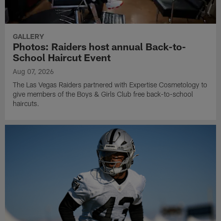
GALLERY
Photos: Raiders host annual Back-to-
School Haircut Event
Aug 07, 2026
The Las Vegas Raiders partnered with Expertise Cosmetology to
give members of the Boys & Girls Club free back-to-school
haircuts.