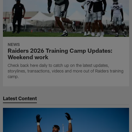
NEWS
Raiders 2026 Training Camp Updates:
Weekend work
Check back here daily to catch up on the latest updates,
storylines, transactions, videos and more out of Raiders training
camp.
Latest Content