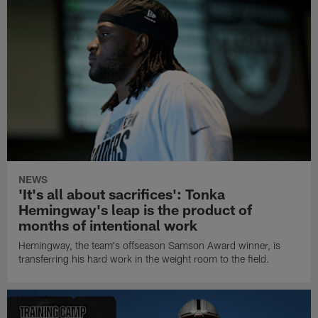
NEWS
'It's all about sacrifices': Tonka
Hemingway's leap is the product of
months of intentional work
Hemingway, the team's offseason Samson Award winner, is
transferring his hard work in the weight room to the field.