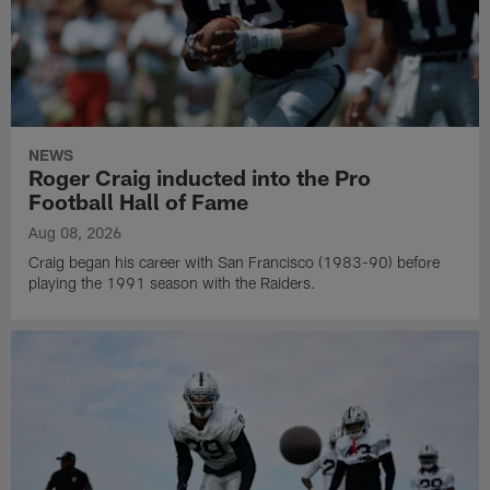
NEWS
Roger Craig inducted into the Pro
Football Hall of Fame
Aug 08, 2026
Craig began his career with San Francisco (1983-90) before
playing the 1991 season with the Raiders.