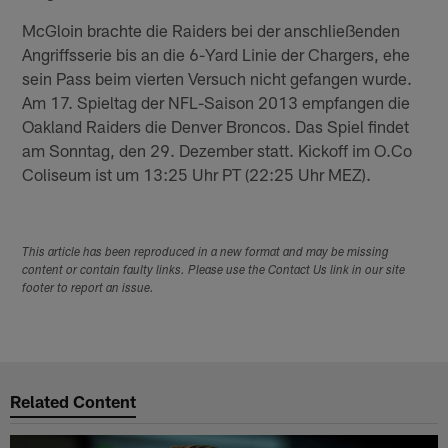
McGloin brachte die Raiders bei der anschließenden
Angriffsserie bis an die 6-Yard Linie der Chargers, ehe
sein Pass beim vierten Versuch nicht gefangen wurde.
Am 17. Spieltag der NFL-Saison 2013 empfangen die
Oakland Raiders die Denver Broncos. Das Spiel findet
am Sonntag, den 29. Dezember statt. Kickoff im O.Co
Coliseum ist um 13:25 Uhr PT (22:25 Uhr MEZ).
This article has been reproduced in a new format and may be missing
content or contain faulty links. Please use the Contact Us link in our site
footer to report an issue.
Related Content