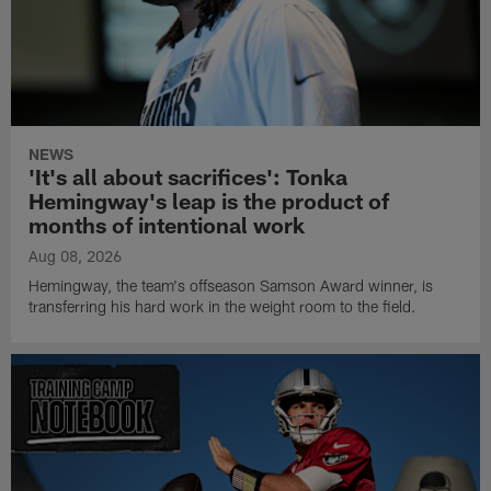
NEWS
'It's all about sacrifices': Tonka
Hemingway's leap is the product of
months of intentional work
Aug 08, 2026
Hemingway, the team's offseason Samson Award winner, is
transferring his hard work in the weight room to the field.