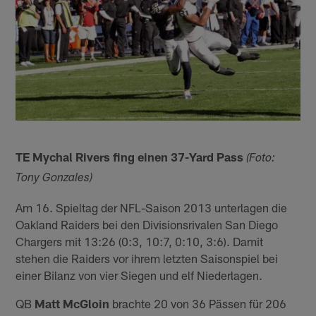
TE Mychal Rivers fing einen 37-Yard Pass
(Foto:
Tony Gonzales)
Am 16. Spieltag der NFL-Saison 2013 unterlagen die
Oakland Raiders bei den Divisionsrivalen San Diego
Chargers mit 13:26 (0:3, 10:7, 0:10, 3:6). Damit
stehen die Raiders vor ihrem letzten Saisonspiel bei
einer Bilanz von vier Siegen und elf Niederlagen.
QB
Matt McGloin
brachte 20 von 36 Pässen für 206