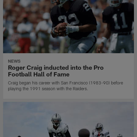
NEWS
Roger Craig inducted into the Pro
Football Hall of Fame
Craig began his career with San Francisco (1983-90) before
playing the 1991 season with the Raiders.