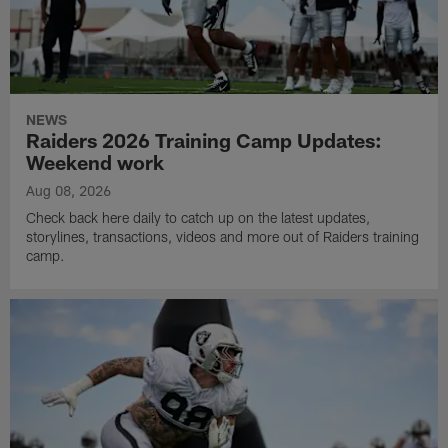
NEWS
Raiders 2026 Training Camp Updates:
Weekend work
Aug 08, 2026
Check back here daily to catch up on the latest updates,
storylines, transactions, videos and more out of Raiders training
camp.