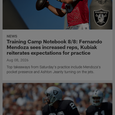
NEWS
Training Camp Notebook 8/8: Fernando
Mendoza sees increased reps, Kubiak
reiterates expectations for practice
Aug 08, 2026
Top takeaways from Saturday's practice include Mendoza's
pocket presence and Ashton Jeanty turning on the jets.