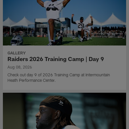
GALLERY
Raiders 2026 Training Camp | Day 9
Aug 08, 2026
Check out day 9 of 2026 Training Camp at Intermountain
Heath Performance Center.