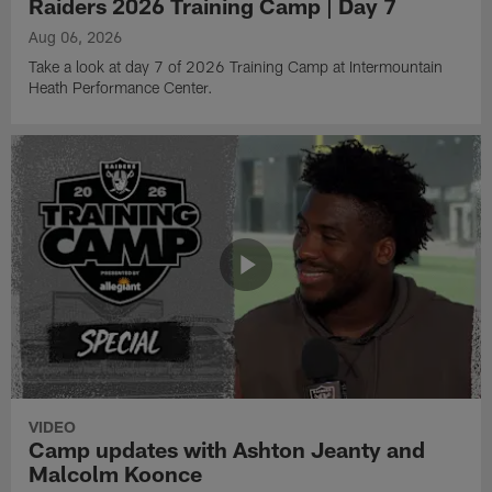
Raiders 2026 Training Camp | Day 7
Aug 06, 2026
Take a look at day 7 of 2026 Training Camp at Intermountain
Heath Performance Center.
VIDEO
Camp updates with Ashton Jeanty and
Malcolm Koonce