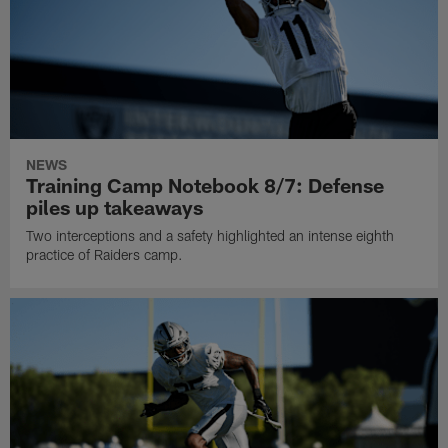
NEWS
Training Camp Notebook 8/7: Defense
piles up takeaways
Two interceptions and a safety highlighted an intense eighth
practice of Raiders camp.