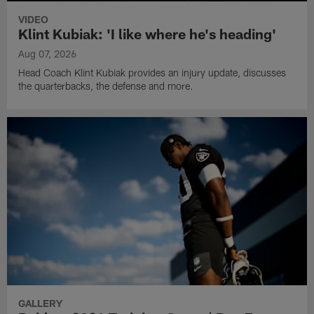
VIDEO
Klint Kubiak: 'I like where he's heading'
Aug 07, 2026
Head Coach Klint Kubiak provides an injury update, discusses
the quarterbacks, the defense and more.
GALLERY