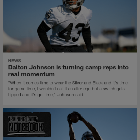
NEWS
Dalton Johnson is turning camp reps into
real momentum
"When it comes time to wear the Silver and Black and it's time
for game time, I wouldn't call it an alter ego but a switch gets
flipped and it's go-time," Johnson said.