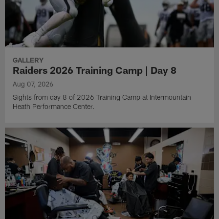
GALLERY
Raiders 2026 Training Camp | Day 8
Aug 07, 2026
Sights from day 8 of 2026 Training Camp at Intermountain
Heath Performance Center.