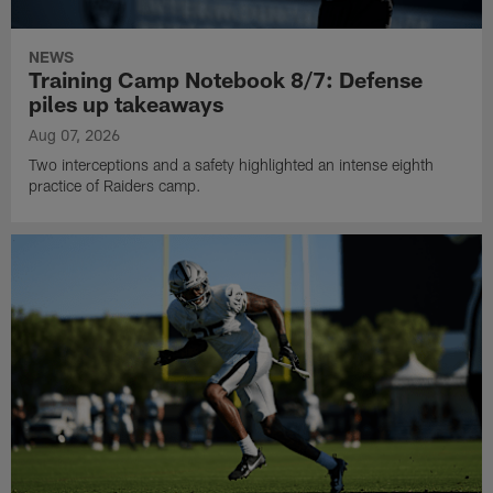
NEWS
Training Camp Notebook 8/7: Defense
piles up takeaways
Aug 07, 2026
Two interceptions and a safety highlighted an intense eighth
practice of Raiders camp.