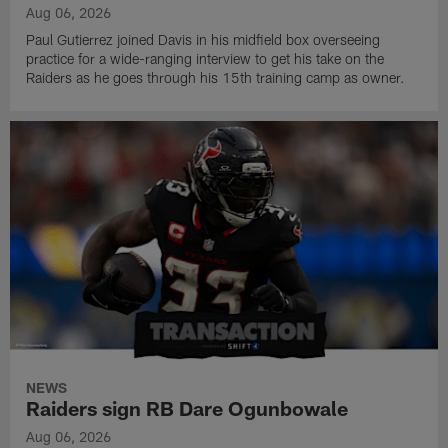
Aug 06, 2026
Paul Gutierrez joined Davis in his midfield box overseeing
practice for a wide-ranging interview to get his take on the
Raiders as he goes through his 15th training camp as owner.
NEWS
Raiders sign RB Dare Ogunbowale
Aug 06, 2026