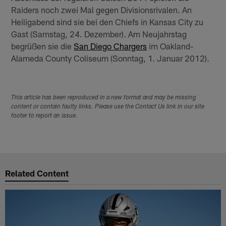
Raiders noch zwei Mal gegen Divisionsrivalen. An
Heiligabend sind sie bei den Chiefs in Kansas City zu
Gast (Samstag, 24. Dezember). Am Neujahrstag
begrüßen sie die
San Diego Chargers
im Oakland-
Alameda County Coliseum (Sonntag, 1. Januar 2012).
This article has been reproduced in a new format and may be missing
content or contain faulty links. Please use the Contact Us link in our site
footer to report an issue.
Related Content