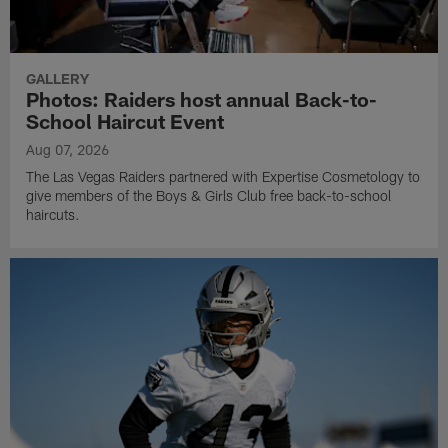
GALLERY
Photos: Raiders host annual Back-to-
School Haircut Event
Aug 07, 2026
The Las Vegas Raiders partnered with Expertise Cosmetology to
give members of the Boys & Girls Club free back-to-school
haircuts.