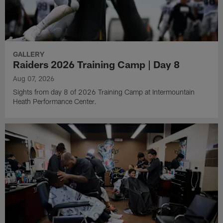
GALLERY
Raiders 2026 Training Camp | Day 8
Aug 07, 2026
Sights from day 8 of 2026 Training Camp at Intermountain
Heath Performance Center.