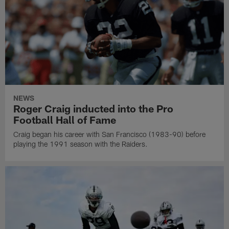
NEWS
Roger Craig inducted into the Pro
Football Hall of Fame
Craig began his career with San Francisco (1983-90) before
playing the 1991 season with the Raiders.