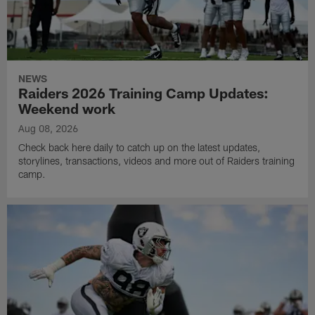
NEWS
Raiders 2026 Training Camp Updates:
Weekend work
Aug 08, 2026
Check back here daily to catch up on the latest updates,
storylines, transactions, videos and more out of Raiders training
camp.