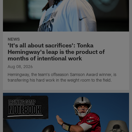
NEWS
'It's all about sacrifices': Tonka
Hemingway's leap is the product of
months of intentional work
Aug 08, 2026
Hemingway, the team's offseason Samson Award winner, is
transferring his hard work in the weight room to the field.