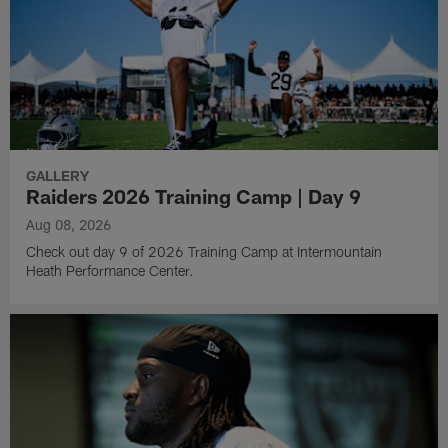
GALLERY
Raiders 2026 Training Camp | Day 9
Aug 08, 2026
Check out day 9 of 2026 Training Camp at Intermountain
Heath Performance Center.