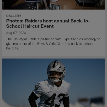
GALLERY
Photos: Raiders host annual Back-to-
School Haircut Event
Aug 07, 2026
The Las Vegas Raiders partnered with Expertise Cosmetology to
give members of the Boys & Girls Club free back-to-school
haircuts.