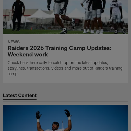
NEWS
Raiders 2026 Training Camp Updates:
Weekend work
Check back here daily to catch up on the latest updates,
storylines, transactions, videos and more out of Raiders training
camp.
Latest Content