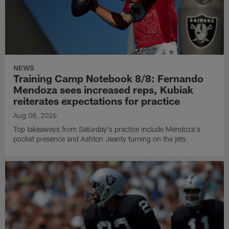
NEWS
Training Camp Notebook 8/8: Fernando
Mendoza sees increased reps, Kubiak
reiterates expectations for practice
Aug 08, 2026
Top takeaways from Saturday's practice include Mendoza's
pocket presence and Ashton Jeanty turning on the jets.