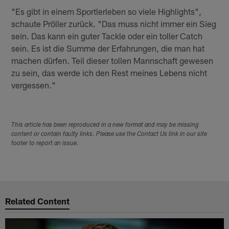
"Es gibt in einem Sportlerleben so viele Highlights",
schaute Pröller zurück. "Das muss nicht immer ein Sieg
sein. Das kann ein guter Tackle oder ein toller Catch
sein. Es ist die Summe der Erfahrungen, die man hat
machen dürfen. Teil dieser tollen Mannschaft gewesen
zu sein, das werde ich den Rest meines Lebens nicht
vergessen."
This article has been reproduced in a new format and may be missing
content or contain faulty links. Please use the Contact Us link in our site
footer to report an issue.
Related Content