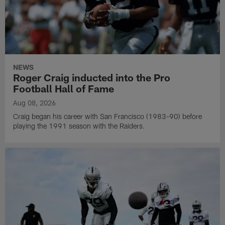
NEWS
Roger Craig inducted into the Pro
Football Hall of Fame
Aug 08, 2026
Craig began his career with San Francisco (1983-90) before
playing the 1991 season with the Raiders.