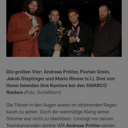
Die großen Vier: Andreas Pröller, Florian Grein,
Jakob Dieplinger und Mario Rinner (v.l.). Drei von
ihnen beenden ihre Karriere bei den SWARCO
Raiders
(Foto: Schellhorn)
Die Tränen in den Augen waren im strömenden Regen
kaum zu sehen. Doch der wehmütige Klang seiner
Stimme war nicht zu überhören. Umringt von seinen
Teamkameraden dankte WR
Andreas Pröller
seinen