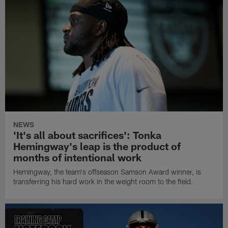
NEWS
'It's all about sacrifices': Tonka
Hemingway's leap is the product of
months of intentional work
Hemingway, the team's offseason Samson Award winner, is
transferring his hard work in the weight room to the field.