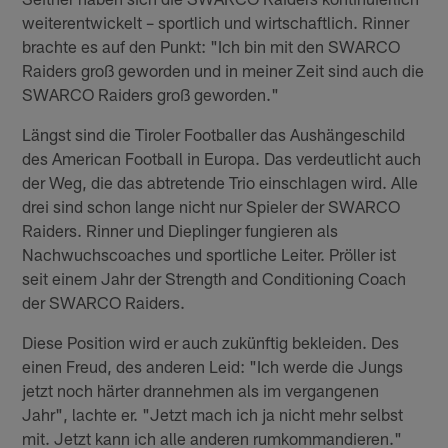
weiterentwickelt – sportlich und wirtschaftlich. Rinner
brachte es auf den Punkt: "Ich bin mit den SWARCO
Raiders groß geworden und in meiner Zeit sind auch die
SWARCO Raiders groß geworden."
Längst sind die Tiroler Footballer das Aushängeschild
des American Football in Europa. Das verdeutlicht auch
der Weg, die das abtretende Trio einschlagen wird. Alle
drei sind schon lange nicht nur Spieler der SWARCO
Raiders. Rinner und Dieplinger fungieren als
Nachwuchscoaches und sportliche Leiter. Pröller ist
seit einem Jahr der Strength and Conditioning Coach
der SWARCO Raiders.
Diese Position wird er auch zukünftig bekleiden. Des
einen Freud, des anderen Leid: "Ich werde die Jungs
jetzt noch härter drannehmen als im vergangenen
Jahr", lachte er. "Jetzt mach ich ja nicht mehr selbst
mit. Jetzt kann ich alle anderen rumkommandieren."