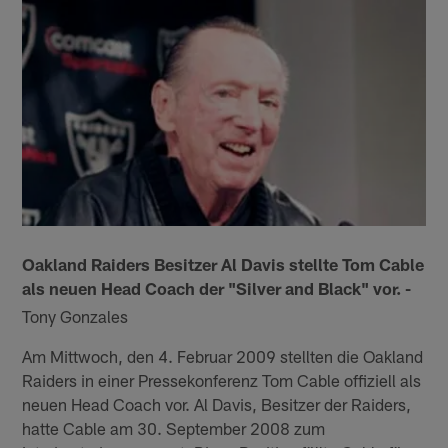
Oakland Raiders Besitzer Al Davis stellte Tom Cable
als neuen Head Coach der "Silver and Black" vor. -
Tony Gonzales
Am Mittwoch, den 4. Februar 2009 stellten die Oakland
Raiders in einer Pressekonferenz Tom Cable offiziell als
neuen Head Coach vor. Al Davis, Besitzer der Raiders,
hatte Cable am 30. September 2008 zum