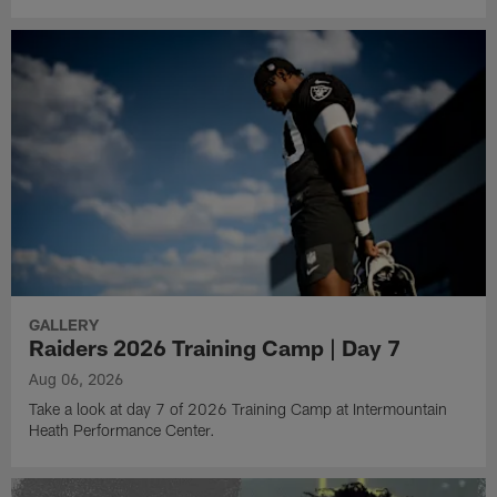
GALLERY
Raiders 2026 Training Camp | Day 7
Aug 06, 2026
Take a look at day 7 of 2026 Training Camp at Intermountain
Heath Performance Center.