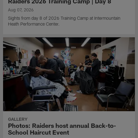
Raiders 2026 Training Camp | Day 8
Aug 07, 2026
Sights from day 8 of 2026 Training Camp at Intermountain
Heath Performance Center.
GALLERY
Photos: Raiders host annual Back-to-
School Haircut Event