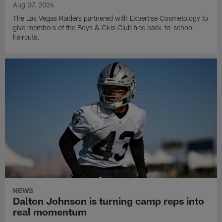
Aug 07, 2026
The Las Vegas Raiders partnered with Expertise Cosmetology to
give members of the Boys & Girls Club free back-to-school
haircuts.
NEWS
Dalton Johnson is turning camp reps into
real momentum