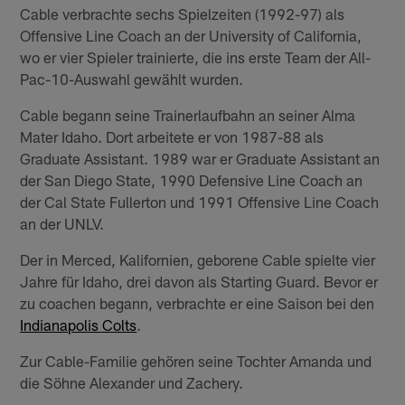
Cable verbrachte sechs Spielzeiten (1992-97) als
Offensive Line Coach an der University of California,
wo er vier Spieler trainierte, die ins erste Team der All-
Pac-10-Auswahl gewählt wurden.
Cable begann seine Trainerlaufbahn an seiner Alma
Mater Idaho. Dort arbeitete er von 1987-88 als
Graduate Assistant. 1989 war er Graduate Assistant an
der San Diego State, 1990 Defensive Line Coach an
der Cal State Fullerton und 1991 Offensive Line Coach
an der UNLV.
Der in Merced, Kalifornien, geborene Cable spielte vier
Jahre für Idaho, drei davon als Starting Guard. Bevor er
zu coachen begann, verbrachte er eine Saison bei den
Indianapolis Colts
.
Zur Cable-Familie gehören seine Tochter Amanda und
die Söhne Alexander und Zachery.