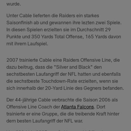
wurde.
Unter Cable lieferten die Raiders ein starkes
Saisonfinish ab und gewannen ihre lezten zwei Spiele.
In diesen Spielen erzielten sie im Durchschnitt 29
Punkte und 350 Yards Total Offense, 165 Yards davon
mit ihrem Laufspiel.
2007 trainierte Cable eine Raiders Offensive Line, die
dazu beitrug, dass die "Silver and Black" den
sechstbesten Laufangriff der NFL hatten und ebenfalls
die sechstbeste Touchdown-Rate erzielten, wenn sie
sich innerhalb der 20-Yard Linie des Gegners befanden.
Der 44-jährige Cable verbrachte die Saison 2006 als
Offensive Line Coach der
Atlanta Falcons
. Dort
trainierte er eine Gruppe, die die treibende Kraft hinter
dem besten Laufangriff der NFL war.