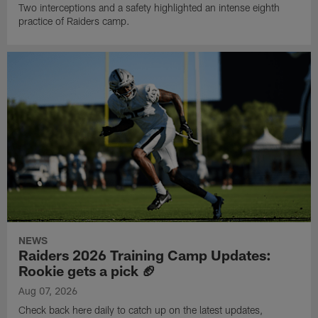
Two interceptions and a safety highlighted an intense eighth
practice of Raiders camp.
NEWS
Raiders 2026 Training Camp Updates:
Rookie gets a pick 🏈
Aug 07, 2026
Check back here daily to catch up on the latest updates,