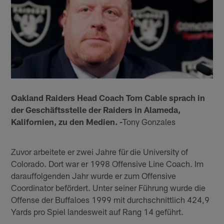
Oakland Raiders Head Coach Tom Cable sprach in
der Geschäftsstelle der Raiders in Alameda,
Kalifornien, zu den Medien. -
Tony Gonzales
Zuvor arbeitete er zwei Jahre für die University of
Colorado. Dort war er 1998 Offensive Line Coach. Im
darauffolgenden Jahr wurde er zum Offensive
Coordinator befördert. Unter seiner Führung wurde die
Offense der Buffaloes 1999 mit durchschnittlich 424,9
Yards pro Spiel landesweit auf Rang 14 geführt.