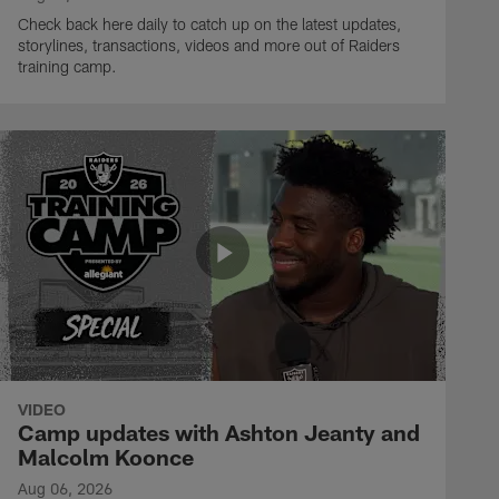
Check back here daily to catch up on the latest updates,
storylines, transactions, videos and more out of Raiders
training camp.
VIDEO
Camp updates with Ashton Jeanty and
Malcolm Koonce
Aug 06, 2026