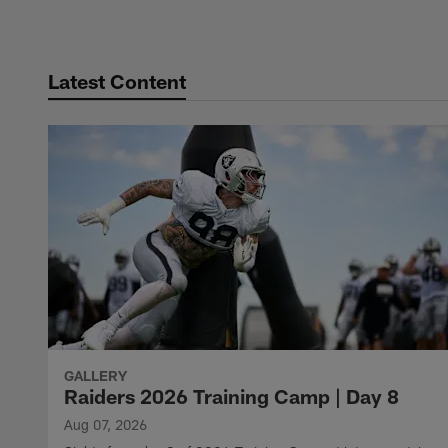
Latest Content
GALLERY
Raiders 2026 Training Camp | Day 8
Aug 07, 2026