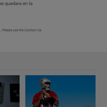
ue quedara en la
s. Please use the Contact Us