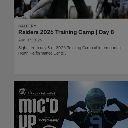
GALLERY
Raiders 2026 Training Camp | Day 8
Aug 07, 2026
Sights from day 8 of 2026 Training Camp at Intermountain
Heath Performance Center.