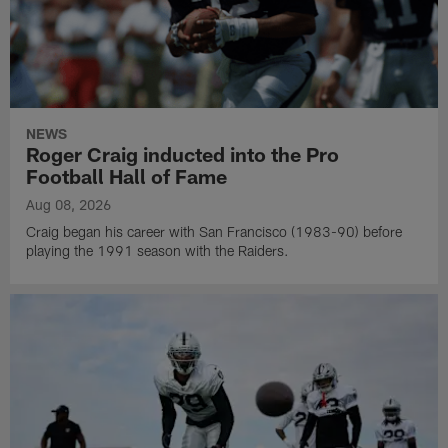
NEWS
Roger Craig inducted into the Pro
Football Hall of Fame
Aug 08, 2026
Craig began his career with San Francisco (1983-90) before
playing the 1991 season with the Raiders.