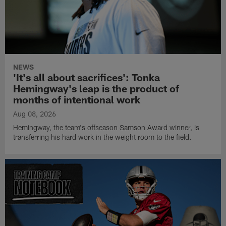
NEWS
'It's all about sacrifices': Tonka
Hemingway's leap is the product of
months of intentional work
Aug 08, 2026
Hemingway, the team's offseason Samson Award winner, is
transferring his hard work in the weight room to the field.