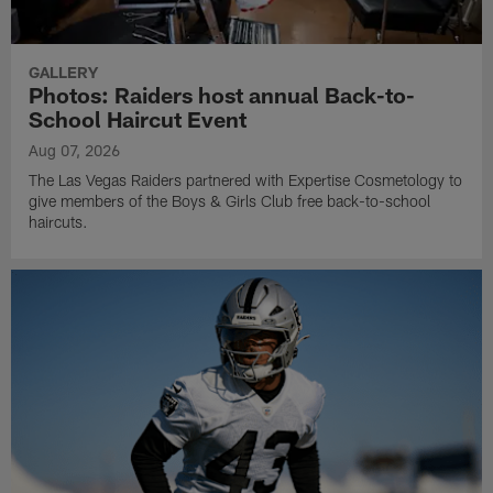
GALLERY
Photos: Raiders host annual Back-to-
School Haircut Event
Aug 07, 2026
The Las Vegas Raiders partnered with Expertise Cosmetology to
give members of the Boys & Girls Club free back-to-school
haircuts.