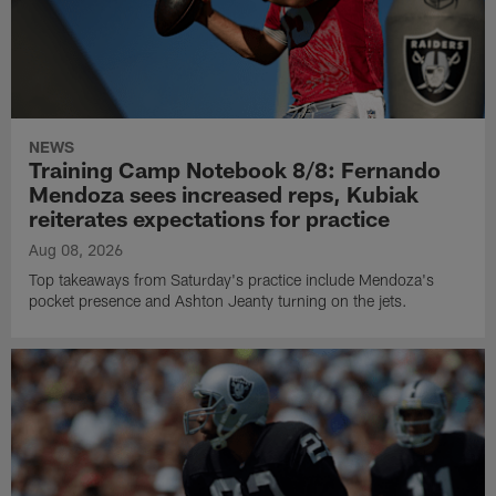
NEWS
Training Camp Notebook 8/8: Fernando
Mendoza sees increased reps, Kubiak
reiterates expectations for practice
Aug 08, 2026
Top takeaways from Saturday's practice include Mendoza's
pocket presence and Ashton Jeanty turning on the jets.