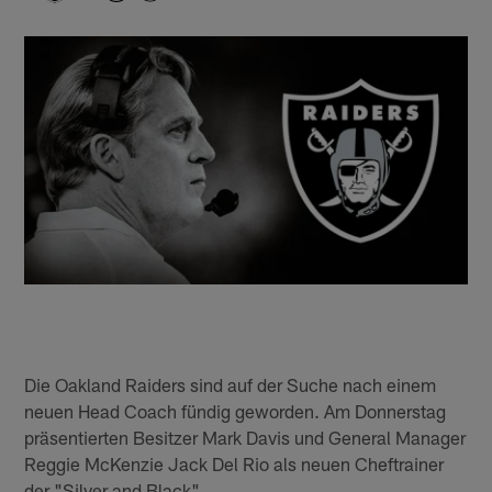
Die Oakland Raiders sind auf der Suche nach einem
neuen Head Coach fündig geworden. Am Donnerstag
präsentierten Besitzer Mark Davis und General Manager
Reggie McKenzie Jack Del Rio als neuen Cheftrainer
der "Silver and Black".