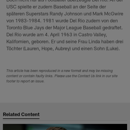
USC spielte er zudem Baseball an der Seite der
späteren Superstars Randy Johnson und Mark McGwire
von 1983-1984. 1981 wurde Del Rio zudem von den
Toronto Blue Jays der Major League Baseball gedraftet.
Del Rio wurde am 4. April 1963 in Castro Valley,
Kalifornien, geboren. Er und seine Frau Linda haben drei
Töchter (Lauren, Hope, Aubrey) und einen Sohn (Luke).
This article has been reproduced in a new format and may be missing
content or contain faulty links. Please use the Contact Us link in our site
footer to report an issue.
Related Content