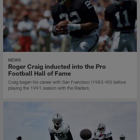
NEWS
Roger Craig inducted into the Pro
Football Hall of Fame
Craig began his career with San Francisco (1983-90) before
playing the 1991 season with the Raiders.