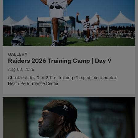
GALLERY
Raiders 2026 Training Camp | Day 9
Aug 08, 2026
Check out day 9 of 2026 Training Camp at Intermountain
Heath Performance Center.