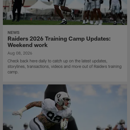
NEWS
Raiders 2026 Training Camp Updates:
Weekend work
Aug 08, 2026
Check back here daily to catch up on the latest updates,
storylines, transactions, videos and more out of Raiders training
camp.