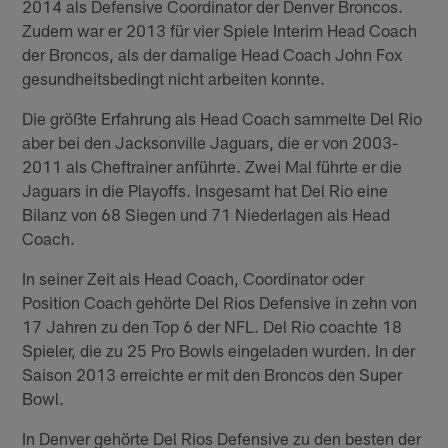
2014 als Defensive Coordinator der Denver Broncos.
Zudem war er 2013 für vier Spiele Interim Head Coach
der Broncos, als der damalige Head Coach John Fox
gesundheitsbedingt nicht arbeiten konnte.
Die größte Erfahrung als Head Coach sammelte Del Rio
aber bei den Jacksonville Jaguars, die er von 2003-
2011 als Cheftrainer anführte. Zwei Mal führte er die
Jaguars in die Playoffs. Insgesamt hat Del Rio eine
Bilanz von 68 Siegen und 71 Niederlagen als Head
Coach.
In seiner Zeit als Head Coach, Coordinator oder
Position Coach gehörte Del Rios Defensive in zehn von
17 Jahren zu den Top 6 der NFL. Del Rio coachte 18
Spieler, die zu 25 Pro Bowls eingeladen wurden. In der
Saison 2013 erreichte er mit den Broncos den Super
Bowl.
In Denver gehörte Del Rios Defensive zu den besten der