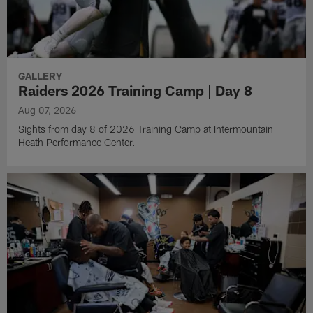
GALLERY
Raiders 2026 Training Camp | Day 8
Aug 07, 2026
Sights from day 8 of 2026 Training Camp at Intermountain
Heath Performance Center.