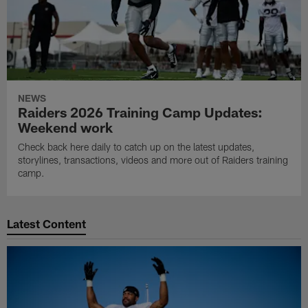
NEWS
Raiders 2026 Training Camp Updates:
Weekend work
Check back here daily to catch up on the latest updates,
storylines, transactions, videos and more out of Raiders training
camp.
Latest Content