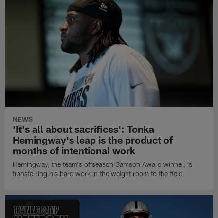
NEWS
'It's all about sacrifices': Tonka
Hemingway's leap is the product of
months of intentional work
Hemingway, the team's offseason Samson Award winner, is
transferring his hard work in the weight room to the field.