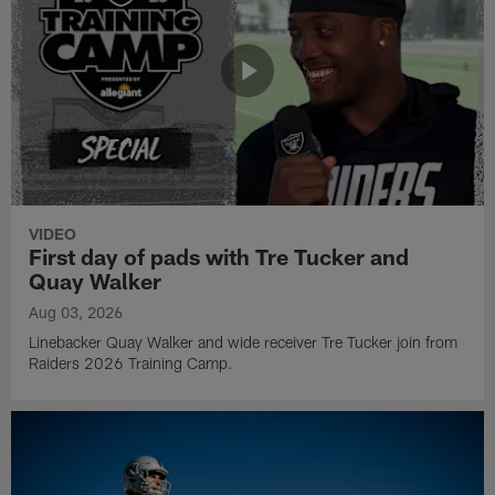
VIDEO
First day of pads with Tre Tucker and
Quay Walker
Aug 03, 2026
Linebacker Quay Walker and wide receiver Tre Tucker join from
Raiders 2026 Training Camp.