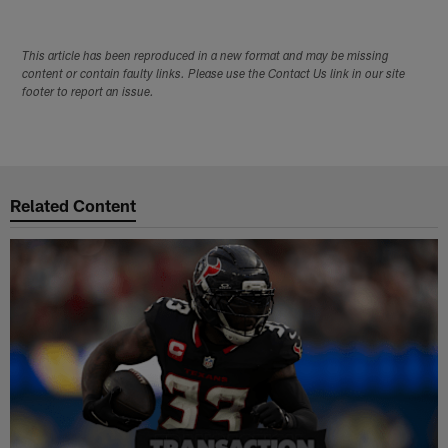
This article has been reproduced in a new format and may be missing
content or contain faulty links. Please use the Contact Us link in our site
footer to report an issue.
Related Content