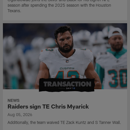
season after spending the 2025 season with the Houston
Texans.
NEWS
Raiders sign TE Chris Myarick
Aug 05, 2026
Additionally, the team waived TE Zack Kuntz and S Tanner Wall.