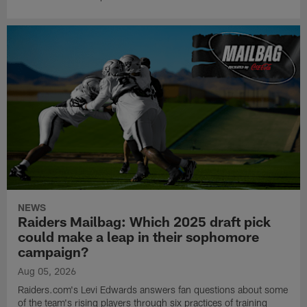
NEWS
Raiders Mailbag: Which 2025 draft pick
could make a leap in their sophomore
campaign?
Aug 05, 2026
Raiders.com's Levi Edwards answers fan questions about some
of the team's rising players through six practices of training