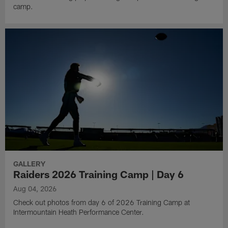
camp.
GALLERY
Raiders 2026 Training Camp | Day 6
Aug 04, 2026
Check out photos from day 6 of 2026 Training Camp at
Intermountain Heath Performance Center.