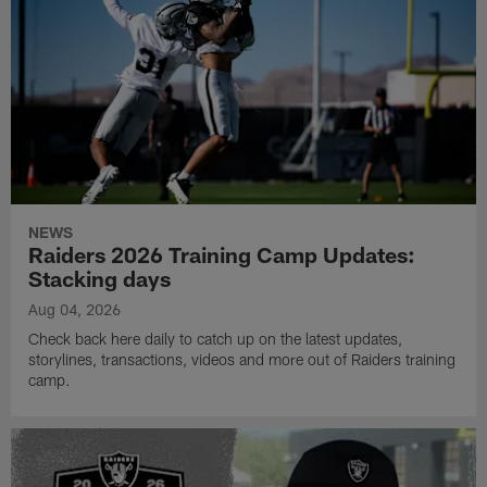
NEWS
Raiders 2026 Training Camp Updates:
Stacking days
Aug 04, 2026
Check back here daily to catch up on the latest updates,
storylines, transactions, videos and more out of Raiders training
camp.