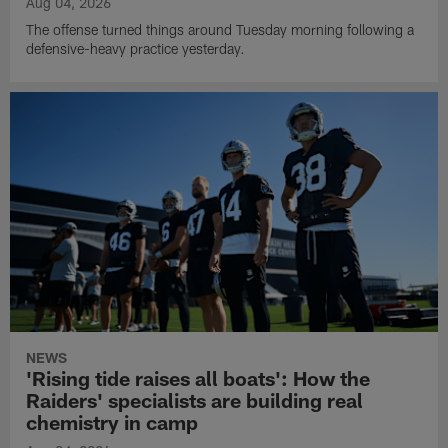
Aug 04, 2026
The offense turned things around Tuesday morning following a
defensive-heavy practice yesterday.
NEWS
'Rising tide raises all boats': How the
Raiders' specialists are building real
chemistry in camp