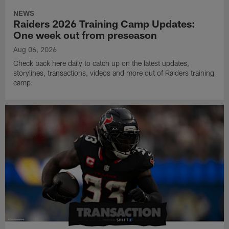
NEWS
Raiders 2026 Training Camp Updates:
One week out from preseason
Aug 06, 2026
Check back here daily to catch up on the latest updates,
storylines, transactions, videos and more out of Raiders training
camp.