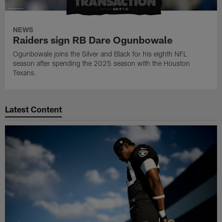
NEWS
Raiders sign RB Dare Ogunbowale
Ogunbowale joins the Silver and Black for his eighth NFL
season after spending the 2025 season with the Houston
Texans.
Latest Content