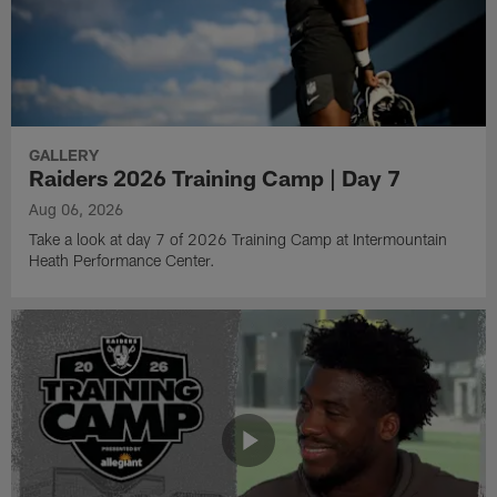
GALLERY
Raiders 2026 Training Camp | Day 7
Aug 06, 2026
Take a look at day 7 of 2026 Training Camp at Intermountain
Heath Performance Center.