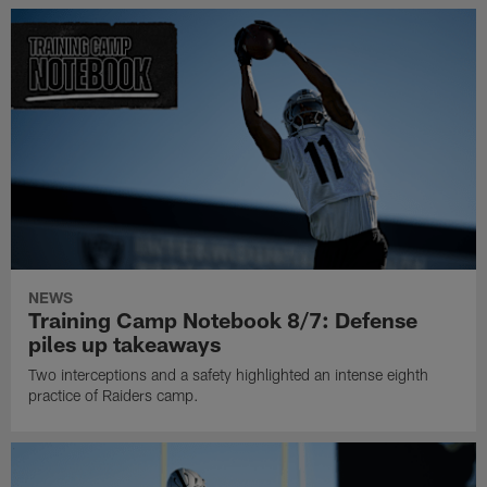
NEWS
Training Camp Notebook 8/7: Defense
piles up takeaways
Two interceptions and a safety highlighted an intense eighth
practice of Raiders camp.