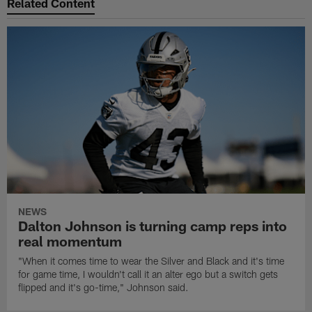
Related Content
NEWS
Dalton Johnson is turning camp reps into
real momentum
"When it comes time to wear the Silver and Black and it's time
for game time, I wouldn't call it an alter ego but a switch gets
flipped and it's go-time," Johnson said.