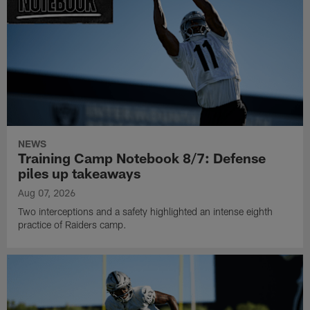
NEWS
Training Camp Notebook 8/7: Defense
piles up takeaways
Aug 07, 2026
Two interceptions and a safety highlighted an intense eighth
practice of Raiders camp.