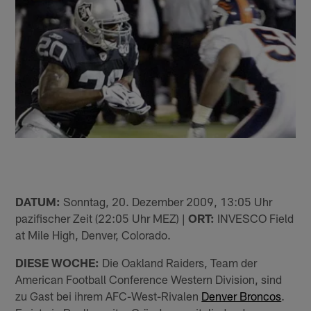
DATUM:
Sonntag, 20. Dezember 2009, 13:05 Uhr
pazifischer Zeit (22:05 Uhr MEZ) |
ORT:
INVESCO Field
at Mile High, Denver, Colorado.
DIESE WOCHE:
Die Oakland Raiders, Team der
American Football Conference Western Division, sind
zu Gast bei ihrem AFC-West-Rivalen
Denver Broncos
.