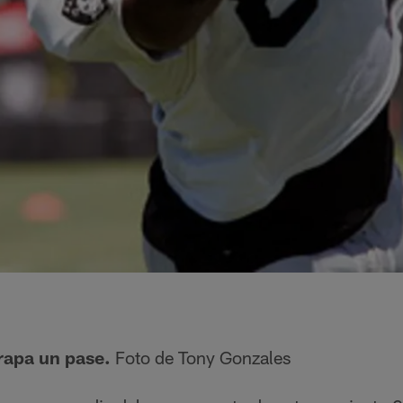
rapa un pase.
Foto de Tony Gonzales