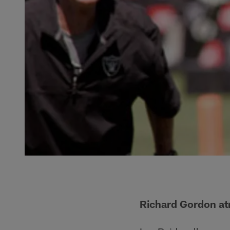
Richard Gordon at