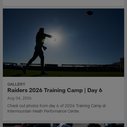
GALLERY
Raiders 2026 Training Camp | Day 6
Aug 04, 2026
Check out photos from day 6 of 2026 Training Camp at
Intermountain Heath Performance Center.