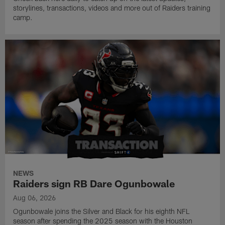
storylines, transactions, videos and more out of Raiders training
camp.
NEWS
Raiders sign RB Dare Ogunbowale
Aug 06, 2026
Ogunbowale joins the Silver and Black for his eighth NFL
season after spending the 2025 season with the Houston