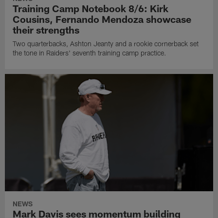
Training Camp Notebook 8/6: Kirk
Cousins, Fernando Mendoza showcase
their strengths
Two quarterbacks, Ashton Jeanty and a rookie cornerback set
the tone in Raiders' seventh training camp practice.
NEWS
Mark Davis sees momentum building