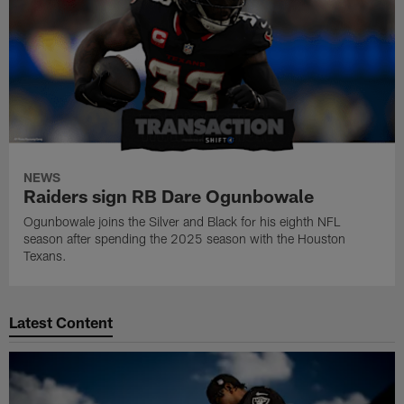
NEWS
Raiders sign RB Dare Ogunbowale
Ogunbowale joins the Silver and Black for his eighth NFL
season after spending the 2025 season with the Houston
Texans.
Latest Content