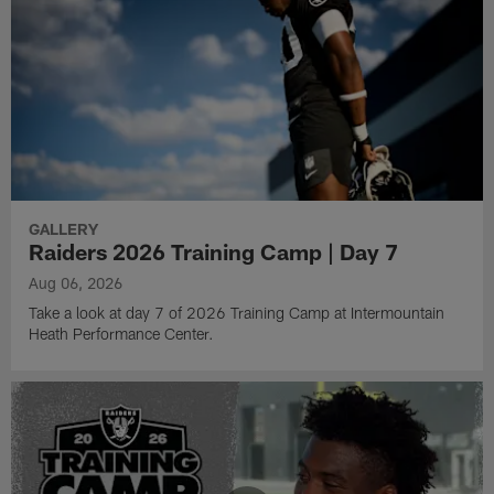
GALLERY
Raiders 2026 Training Camp | Day 7
Aug 06, 2026
Take a look at day 7 of 2026 Training Camp at Intermountain
Heath Performance Center.