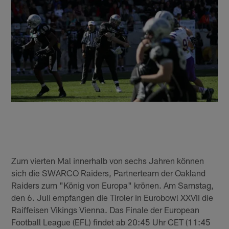
Zum vierten Mal innerhalb von sechs Jahren können
sich die SWARCO Raiders, Partnerteam der Oakland
Raiders zum "König von Europa" krönen. Am Samstag,
den 6. Juli empfangen die Tiroler in Eurobowl XXVII die
Raiffeisen Vikings Vienna. Das Finale der European
Football League (EFL) findet ab 20:45 Uhr CET (11:45