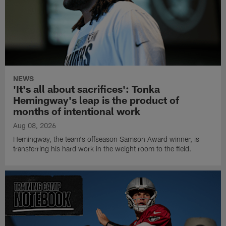
NEWS
'It's all about sacrifices': Tonka
Hemingway's leap is the product of
months of intentional work
Aug 08, 2026
Hemingway, the team's offseason Samson Award winner, is
transferring his hard work in the weight room to the field.