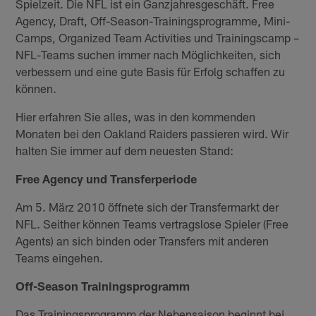
Spielzeit. Die NFL ist ein Ganzjahresgeschäft. Free
Agency, Draft, Off-Season-Trainingsprogramme, Mini-
Camps, Organized Team Activities und Trainingscamp –
NFL-Teams suchen immer nach Möglichkeiten, sich
verbessern und eine gute Basis für Erfolg schaffen zu
können.
Hier erfahren Sie alles, was in den kommenden
Monaten bei den Oakland Raiders passieren wird. Wir
halten Sie immer auf dem neuesten Stand:
Free Agency und Transferperiode
Am 5. März 2010 öffnete sich der Transfermarkt der
NFL. Seither können Teams vertragslose Spieler (Free
Agents) an sich binden oder Transfers mit anderen
Teams eingehen.
Off-Season Trainingsprogramm
Das Trainingsprogramm der Nebensaison beginnt bei