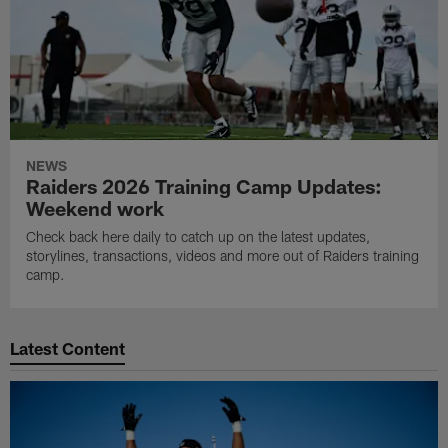
NEWS
Raiders 2026 Training Camp Updates:
Weekend work
Check back here daily to catch up on the latest updates,
storylines, transactions, videos and more out of Raiders training
camp.
Latest Content