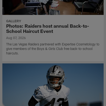
GALLERY
Photos: Raiders host annual Back-to-
School Haircut Event
Aug 07, 2026
The Las Vegas Raiders partnered with Expertise Cosmetology to
give members of the Boys & Girls Club free back-to-school
haircuts.