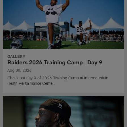
GALLERY
Raiders 2026 Training Camp | Day 9
Aug 08, 2026
Check out day 9 of 2026 Training Camp at Intermountain
Heath Performance Center.