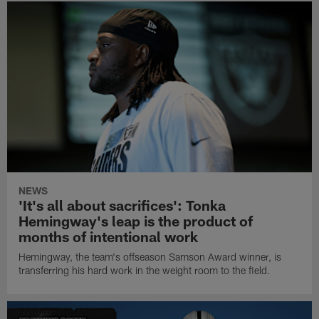
NEWS
'It's all about sacrifices': Tonka
Hemingway's leap is the product of
months of intentional work
Hemingway, the team's offseason Samson Award winner, is
transferring his hard work in the weight room to the field.