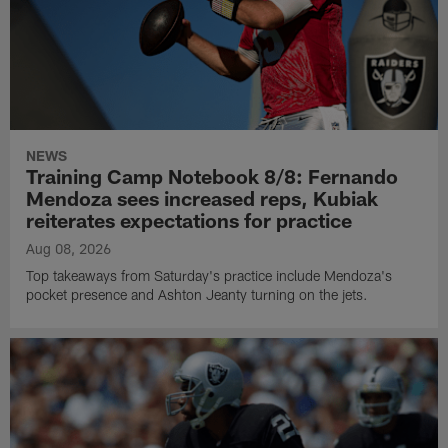
NEWS
Training Camp Notebook 8/8: Fernando
Mendoza sees increased reps, Kubiak
reiterates expectations for practice
Aug 08, 2026
Top takeaways from Saturday's practice include Mendoza's
pocket presence and Ashton Jeanty turning on the jets.