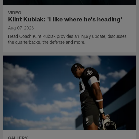
VIDEO
Klint Kubiak: 'I like where he's heading'
Aug 07, 2026
Head Coach Klint Kubiak provides an injury update, discusses
the quarterbacks, the defense and more.
GALLERY