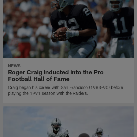
NEWS
Roger Craig inducted into the Pro
Football Hall of Fame
Craig began his career with San Francisco (1983-90) before
playing the 1991 season with the Raiders.