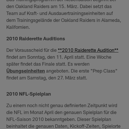
den Oakland Raiders am 15. März. Dabei setzt das
Team auf Kraft- und Ausdauertrainingseinheiten auf
dem Trainingsgelände der Oakland Raiders in Alameda,
Kalifornien.
2010 Raiderette Auditions
Der Vorausscheid für die
**2010 Raiderette Audition**
findet am Sonntag, den 11. April statt. Eine Woche
später findet das Finale statt. Es werden
Übungseinheiten
angeboten. Die erste "Prep Class"
findet am Samstag, den 27. März statt.
2010 NFL-Spielplan
Zu einem noch nicht genau definierten Zeitpunkt wird
die NFL im Monat April den genauen Spielplan für die
NFL-Saison 2010 bekanntgeben. Dieser Spielplan
beinhaltet die genauen Daten, Kickoff-Zeiten, Spielorte