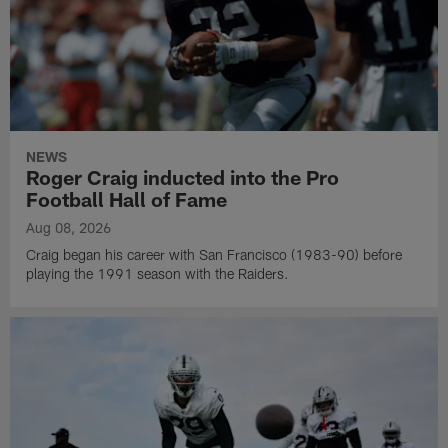
NEWS
Roger Craig inducted into the Pro
Football Hall of Fame
Aug 08, 2026
Craig began his career with San Francisco (1983-90) before
playing the 1991 season with the Raiders.