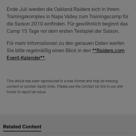
Ende Juli werden die Oakland Raiders sich in ihrem
Trainingskomplex in Napa Valley zum Trainingscamp für
die Saison 2010 einfinden. Für gewöhnlich beginnt das
Camp 15 Tage vor dem ersten Testspiel der Saison.
Für mehr Informationen zu den genauen Daten werfen
Sie bitte regelmäßig einen Blick in den
**Raiders.com
Event-Kalender**
.
This article has been reproduced in a new format and may be missing
content or contain faulty links. Please use the Contact Us link in our site
footer to report an issue.
Related Content