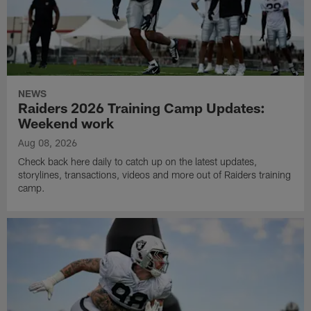
NEWS
Raiders 2026 Training Camp Updates:
Weekend work
Aug 08, 2026
Check back here daily to catch up on the latest updates,
storylines, transactions, videos and more out of Raiders training
camp.