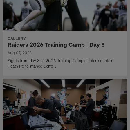
GALLERY
Raiders 2026 Training Camp | Day 8
Aug 07, 2026
Sights from day 8 of 2026 Training Camp at Intermountain
Heath Performance Center.