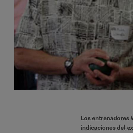
Los entrenadores 
indicaciones del e