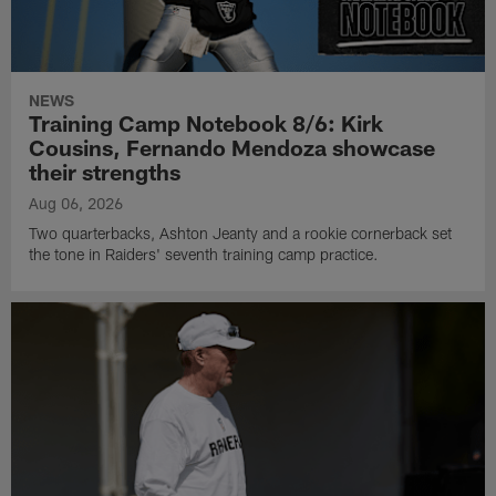
NEWS
Training Camp Notebook 8/6: Kirk
Cousins, Fernando Mendoza showcase
their strengths
Aug 06, 2026
Two quarterbacks, Ashton Jeanty and a rookie cornerback set
the tone in Raiders' seventh training camp practice.