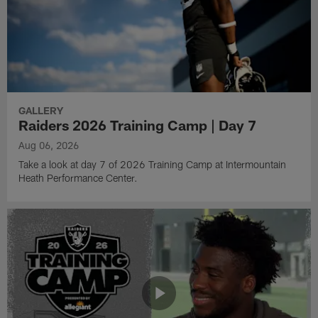
GALLERY
Raiders 2026 Training Camp | Day 7
Aug 06, 2026
Take a look at day 7 of 2026 Training Camp at Intermountain
Heath Performance Center.