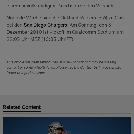
einem unvollständigen Pass beim vierten Versuch.
Nächste Woche sind die Oakland Raiders (5-6) zu Gast
bei den
San Diego Chargers
. Am Sonntag, den 5.
Dezember 2010 ist Kickoff im Qualcomm Stadium um
22:05 Uhr MEZ (13:05 Uhr PT).
This article has been reproduced in a new format and may be missing
content or contain faulty links. Please use the Contact Us link in our site
footer to report an issue.
Related Content