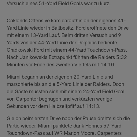
Versuch eines 51-Yard Field Goals war zu kurz.
Oaklands Offensive kam daraufhin an der eigenen 41-
Yard Linie wieder in Ballbesitz. Ford eröffnete den Drive
mit einem 13-Yard Lauf. Beim dritten Versuch und 9
Yards von der 44-Yard Linie der Dolphins bediente
Gradkowski Ford mit einem 44-Yard Touchdown-Pass.
Nach Janikowskis Extrapunkt führten die Raiders 5:32
Minuten vor Ende des zweiten Viertels mit 14:10.
Miami begann an der eigenen 20-Yard Linie und
marschierte bis an die 5-Yard Linie der Raiders. Doch
die Gäste mussten sich mit einem 24-Yard Field Goal
von Carpenter begnügen und verkürzten wenige
Sekunden vor dem Halbzeitpfiff auf 14:13.
Gleich beim ersten Drive nach der Pause drehte sich die
Partie wieder. Miami punktete dank Hennes 57-Yard
Touchdown-Pass auf WR Marlon Moore. Carpenters