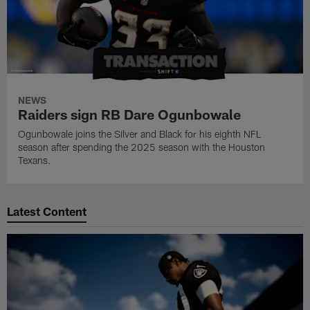
NEWS
Raiders sign RB Dare Ogunbowale
Ogunbowale joins the Silver and Black for his eighth NFL
season after spending the 2025 season with the Houston
Texans.
Latest Content