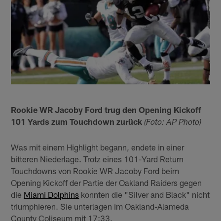
Rookie WR Jacoby Ford trug den Opening Kickoff
101 Yards zum Touchdown zurück
(Foto: AP Photo)
Was mit einem Highlight begann, endete in einer
bitteren Niederlage. Trotz eines 101-Yard Return
Touchdowns von Rookie WR Jacoby Ford beim
Opening Kickoff der Partie der Oakland Raiders gegen
die
Miami Dolphins
konnten die "Silver and Black" nicht
triumphieren. Sie unterlagen im Oakland-Alameda
County Coliseum mit 17:33.