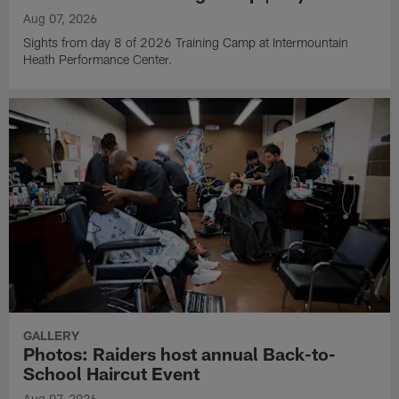
Aug 07, 2026
Sights from day 8 of 2026 Training Camp at Intermountain
Heath Performance Center.
GALLERY
Photos: Raiders host annual Back-to-
School Haircut Event
Aug 07, 2026