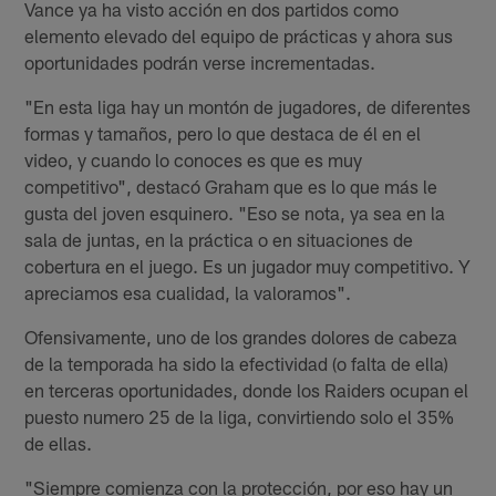
Vance ya ha visto acción en dos partidos como
elemento elevado del equipo de prácticas y ahora sus
oportunidades podrán verse incrementadas.
"En esta liga hay un montón de jugadores, de diferentes
formas y tamaños, pero lo que destaca de él en el
video, y cuando lo conoces es que es muy
competitivo", destacó Graham que es lo que más le
gusta del joven esquinero. "Eso se nota, ya sea en la
sala de juntas, en la práctica o en situaciones de
cobertura en el juego. Es un jugador muy competitivo. Y
apreciamos esa cualidad, la valoramos".
Ofensivamente, uno de los grandes dolores de cabeza
de la temporada ha sido la efectividad (o falta de ella)
en terceras oportunidades, donde los Raiders ocupan el
puesto numero 25 de la liga, convirtiendo solo el 35%
de ellas.
"Siempre comienza con la protección, por eso hay un