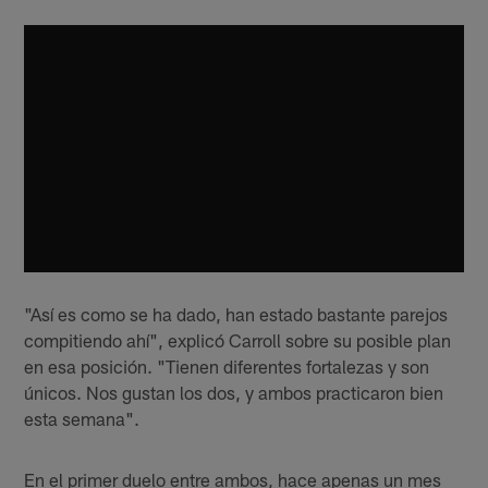
"Así es como se ha dado, han estado bastante parejos
compitiendo ahí", explicó Carroll sobre su posible plan
en esa posición. "Tienen diferentes fortalezas y son
únicos. Nos gustan los dos, y ambos practicaron bien
esta semana".
En el primer duelo entre ambos, hace apenas un mes