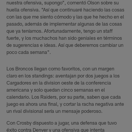
nuestra ofensiva, supongo", comentó Olson sobre su
huella ofensiva. "Así que continuaré haciendo las cosas
con las que me siento cómodo y las que he hecho en el
pasado, además de implementar algunas de las cosas
que ya teníamos. Afortunadamente, tengo un staff
fuerte, y los muchachos han sido geniales en términos
de sugerencias e ideas. Así que deberemos cambiar un
poco cada semana".
Los Broncos llegan como favoritos, con un margen
claro en los standings: aventajan por dos juegos a los
Cargadores en la division oeste de la conferencia
americana y solo quedan cinco semanas en el
calendario. Los Raiders, por su parte, saben que cada
juego es ahora una final, y cortar la racha negativa ante
un rival divisional sería un mensaje poderoso.
Con Crosby dispuesto a jugar, una defensa que tuvo
éxito contra Denver y una ofensiva que intenta