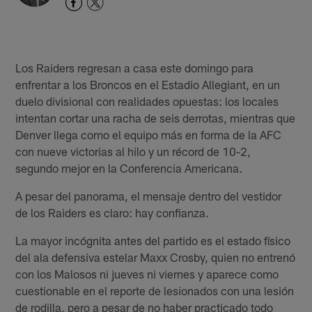
Los Raiders regresan a casa este domingo para
enfrentar a los Broncos en el Estadio Allegiant, en un
duelo divisional con realidades opuestas: los locales
intentan cortar una racha de seis derrotas, mientras que
Denver llega como el equipo más en forma de la AFC
con nueve victorias al hilo y un récord de 10-2,
segundo mejor en la Conferencia Americana.
A pesar del panorama, el mensaje dentro del vestidor
de los Raiders es claro: hay confianza.
La mayor incógnita antes del partido es el estado físico
del ala defensiva estelar Maxx Crosby, quien no entrenó
con los Malosos ni jueves ni viernes y aparece como
cuestionable en el reporte de lesionados con una lesión
de rodilla, pero a pesar de no haber practicado todo