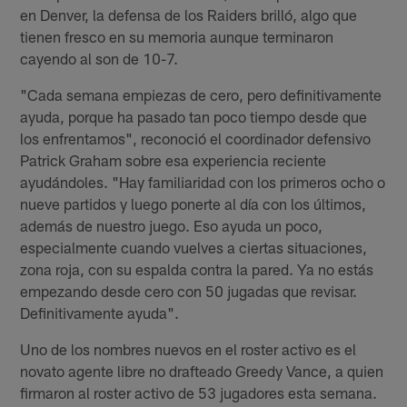
en Denver, la defensa de los Raiders brilló, algo que
tienen fresco en su memoria aunque terminaron
cayendo al son de 10-7.
"Cada semana empiezas de cero, pero definitivamente
ayuda, porque ha pasado tan poco tiempo desde que
los enfrentamos", reconoció el coordinador defensivo
Patrick Graham sobre esa experiencia reciente
ayudándoles. "Hay familiaridad con los primeros ocho o
nueve partidos y luego ponerte al día con los últimos,
además de nuestro juego. Eso ayuda un poco,
especialmente cuando vuelves a ciertas situaciones,
zona roja, con su espalda contra la pared. Ya no estás
empezando desde cero con 50 jugadas que revisar.
Definitivamente ayuda".
Uno de los nombres nuevos en el roster activo es el
novato agente libre no drafteado Greedy Vance, a quien
firmaron al roster activo de 53 jugadores esta semana.