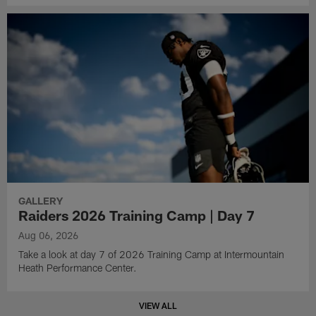
GALLERY
Raiders 2026 Training Camp | Day 7
Aug 06, 2026
Take a look at day 7 of 2026 Training Camp at Intermountain
Heath Performance Center.
VIEW ALL