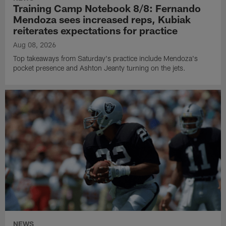
Training Camp Notebook 8/8: Fernando
Mendoza sees increased reps, Kubiak
reiterates expectations for practice
Aug 08, 2026
Top takeaways from Saturday's practice include Mendoza's
pocket presence and Ashton Jeanty turning on the jets.
NEWS