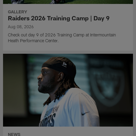
GALLERY
Raiders 2026 Training Camp | Day 9
Aug 08, 2026
Check out day 9 of 2026 Training Camp at Intermountain
Heath Performance Center.
NEWS