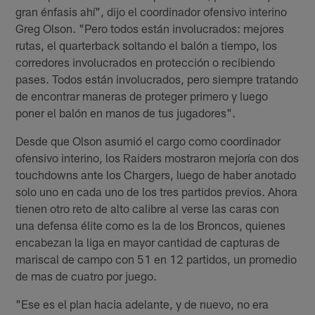
gran énfasis ahí", dijo el coordinador ofensivo interino
Greg Olson. "Pero todos están involucrados: mejores
rutas, el quarterback soltando el balón a tiempo, los
corredores involucrados en protección o recibiendo
pases. Todos están involucrados, pero siempre tratando
de encontrar maneras de proteger primero y luego
poner el balón en manos de tus jugadores".
Desde que Olson asumió el cargo como coordinador
ofensivo interino, los Raiders mostraron mejoría con dos
touchdowns ante los Chargers, luego de haber anotado
solo uno en cada uno de los tres partidos previos. Ahora
tienen otro reto de alto calibre al verse las caras con
una defensa élite como es la de los Broncos, quienes
encabezan la liga en mayor cantidad de capturas de
mariscal de campo con 51 en 12 partidos, un promedio
de mas de cuatro por juego.
"Ese es el plan hacia adelante, y de nuevo, no era