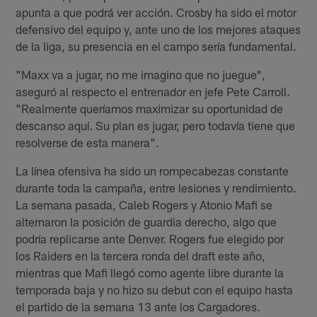
apunta a que podrá ver acción. Crosby ha sido el motor
defensivo del equipo y, ante uno de los mejores ataques
de la liga, su presencia en el campo sería fundamental.
"Maxx va a jugar, no me imagino que no juegue",
aseguró al respecto el entrenador en jefe Pete Carroll.
"Realmente queríamos maximizar su oportunidad de
descanso aquí. Su plan es jugar, pero todavía tiene que
resolverse de esta manera".
La línea ofensiva ha sido un rompecabezas constante
durante toda la campaña, entre lesiones y rendimiento.
La semana pasada, Caleb Rogers y Atonio Mafi se
alternaron la posición de guardia derecho, algo que
podría replicarse ante Denver. Rogers fue elegido por
los Raiders en la tercera ronda del draft este año,
mientras que Mafi llegó como agente libre durante la
temporada baja y no hizo su debut con el equipo hasta
el partido de la semana 13 ante los Cargadores.