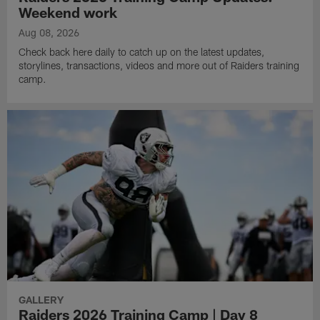
Weekend work
Aug 08, 2026
Check back here daily to catch up on the latest updates,
storylines, transactions, videos and more out of Raiders training
camp.
GALLERY
Raiders 2026 Training Camp | Day 8